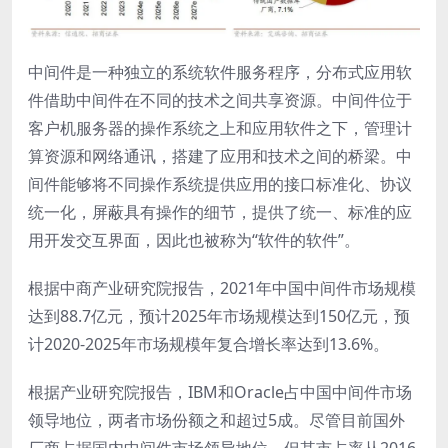
中间件是一种独立的系统软件服务程序，分布式应用软
件借助中间件在不同的技术之间共享资源。中间件位于
客户机服务器的操作系统之上和应用软件之下，管理计
算资源和网络通讯，搭建了应用和技术之间的桥梁。中
间件能够将不同操作系统提供应用的接口标准化、协议
统一化，屏蔽具有操作的细节，提供了统一、标准的应
用开发交互界面，因此也被称为“软件的软件”。
根据中商产业研究院报告，2021年中国中间件市场规模
达到88.7亿元，预计2025年市场规模达到150亿元，预
计2020-2025年市场规模年复合增长率达到13.6%。
根据产业研究院报告，IBM和Oracle占中国中间件市场
领导地位，两者市场份额之和超过5成。尽管目前国外