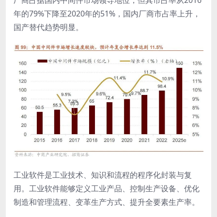
厂商占据国内中间件市场领导地位，但其市占率从2016
年的79%下降至2020年的51%，国内厂商市占率上升，
国产替代趋势明显。
工业软件是工业技术、知识和流程的程序化封装与复
用。工业软件能够定义工业产品、控制生产设备、优化
制造和管理流程、变革生产方式、提升全要素生产率。