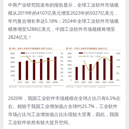
中商产业研究院发布的报告显示，全球工业软件市场规
模从2019年的4107亿美元增至2023年的5027亿美元，
年均复合增长率达5.18%；2024年全球工业软件市场规
模将增至5288亿美元，中国工业软件市场规模将增至
2824亿元！
2020年，我国工业软件市场规模在全球占比只有6.5%左
右。相较于我国工业增加值占全球约25.7%，工业软件
市场占比与工业增加值占比出现较大背离，因此，我国
工业软件依然有较大提升空间。