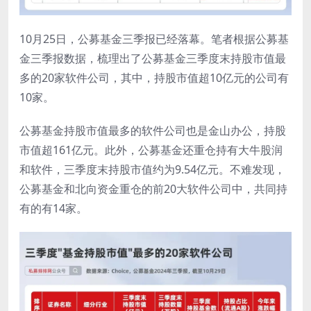
10月25日，公募基金三季报已经落幕。笔者根据公募基
金三季报数据，梳理出了公募基金三季度末持股市值最
多的20家软件公司，其中，持股市值超10亿元的公司有
10家。
公募基金持股市值最多的软件公司也是金山办公，持股
市值超161亿元。此外，公募基金还重仓持有大牛股润
和软件，三季度末持股市值约为9.54亿元。不难发现，
公募基金和北向资金重仓的前20大软件公司中，共同持
有的有14家。