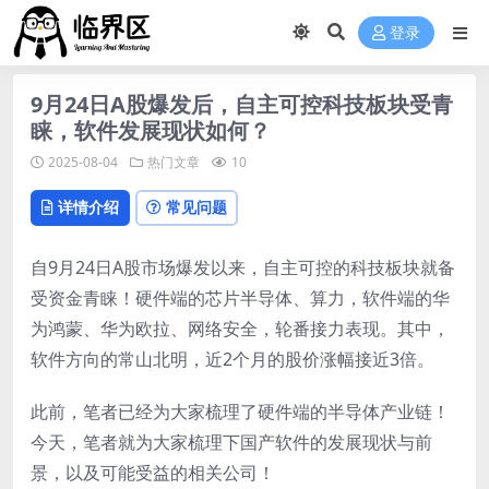
登录
9月24日A股爆发后，自主可控科技板块受青
睐，软件发展现状如何？
2025-08-04
热门文章
10
详情介绍
常见问题
自9月24日A股市场爆发以来，自主可控的科技板块就备
受资金青睐！硬件端的芯片半导体、算力，软件端的华
为鸿蒙、华为欧拉、网络安全，轮番接力表现。其中，
软件方向的常山北明，近2个月的股价涨幅接近3倍。
此前，笔者已经为大家梳理了硬件端的半导体产业链！
今天，笔者就为大家梳理下国产软件的发展现状与前
景，以及可能受益的相关公司！