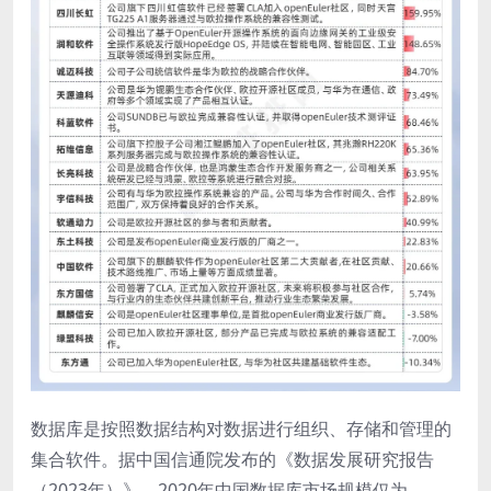
数据库是按照数据结构对数据进行组织、存储和管理的
集合软件。据中国信通院发布的《数据发展研究报告
（2023年）》，2020年中国数据库市场规模仅为