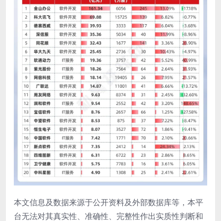
本文信息及数据来源于公开资料及外部数据库等，本平
台无法对其真实性、准确性、完整性作出实质性判断和