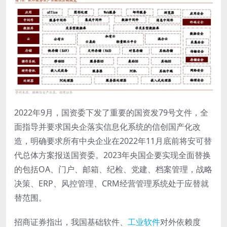
2022年9月，国资委下发了重要的国资发79号文件，全
面指导并要求国央企落实信息化系统的信创国产化改
造，明确要求所有中央企业在2022年11月底前将安可替
代总体方案报送国资委。2023年央国企要实现全面替换
的包括OA、门户、邮箱、纪检、党建、档案管理，战略
决策、ERP、风控管理、CRM经营管理系统处于应替就
替范围。
招商证券指出，我国基础软件、
工业软件
对外依赖度