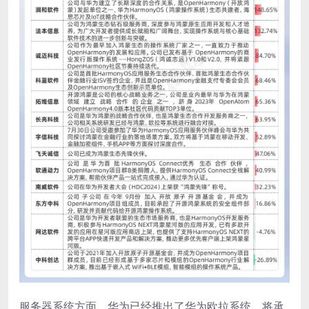
服务器系统方面，华为已经推出了华为欧拉系统，将承