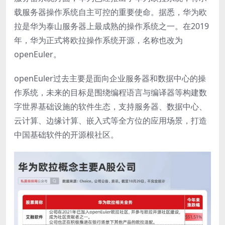
载服务器操作系统自主可控的重要使命。据悉，华为欧
拉是华为泰山服务器上最成熟的操作系统之一。在2019
年，华为正式将欧拉操作系统开源，名称也改为
openEuler。
openEuler过去主要是面向企业服务器和数据中心的操
作系统，未来的目标是围绕编程语言与编译器等构建数
字世界基础设施的软件生态，支持服务器、数据中心、
云计算、边缘计算、嵌入式等全方位的应用场景，打造
中国基础软件的开源根社区。