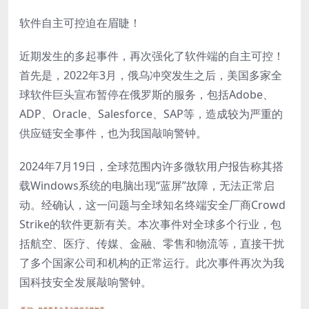
软件自主可控迫在眉睫！
近期发生的多起事件，再次强化了软件端的自主可控！
首先是，2022年3月，俄乌冲突发生之后，美国多家全
球软件巨头宣布暂停在俄罗斯的服务，包括Adobe、
ADP、Oracle、Salesforce、SAP等，造成较为严重的
供应链安全事件，也为我国敲响警钟。
2024年7月19日，全球范围内许多微软用户报告称其搭
载Windows系统的电脑出现“蓝屏”故障，无法正常启
动。经确认，这一问题与全球知名终端安全厂商Crowd
Strike的软件更新有关。本次事件对全球多个行业，包
括航空、医疗、传媒、金融、零售和物流等，直接干扰
了多个国家公司和机构的正常运行。此次事件再次为我
国科技安全发展敲响警钟。