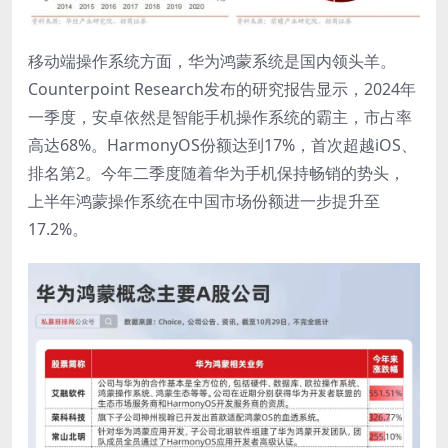
移动端操作系统方面，华为鸿蒙系统是国内领头羊。
Counterpoint Research发布的研究报告显示，2024年
一季度，安卓依然是智能手机操作系统的霸主，市占率
高达68%。HarmonyOS份额达到17%，首次超越iOS、
排名第2。今年二季度随着华为手机保持畅销的势头，
上半年鸿蒙操作系统在中国市场份额进一步提升至
17.2%。