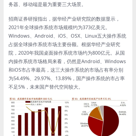
务器、移动端是最为重要三大场景。
招商证券研报指出，据华经产业研究院的数据显示，
2021年全球操作系统市场规模约为373亿美元。
Windows、Android、iOS、OSX、Linux五大操作系统
占据全球操作系统市场主要份额。根据华经产业研究
院，2020年我国桌面操作系统市场约为800亿元。从国
内操作系统市场格局来看，仍然是Android、Windows
和iOS市占率最高，这三大操作系统的市场占有率分别
为54.49%、29.97%、13.89%，国产操作系统的市占率
不足5%，未来国产替代空间较大。