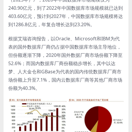
240.90亿元，到了2022年中国数据库市场规模就已达到
403.60亿元，预计到2027年，中国数据库市场规模将达
到1286.8亿元，年复合增长达到23.20%。
根据艾瑞咨询报告，以Oracle、Microsoft和IBM为代
表的国外数据库厂商仍占据中国数据库市场主导地位，
但份额逐渐下降，2020年国外数据厂商市场份额下降至
52.6%；而国内数据库厂商份额稳步增长，其中以达
梦、人大金仓和GBase为代表的国内传统数据库厂商市
场份额上升至7.1%，国内云数据库厂商等其他厂商市场
份额为40.3%。