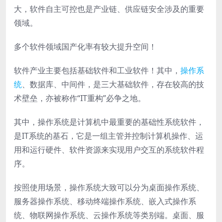
大，软件自主可控也是产业链、供应链安全涉及的重要
领域。
多个软件领域国产化率有较大提升空间！
软件产业主要包括基础软件和工业软件！其中，
操作系
统
、数据库、中间件，是三大基础软件，存在较高的技
术壁垒，亦被称作“IT重构”必争之地。
其中，操作系统是计算机中最重要的基础性系统软件，
是IT系统的基石，它是一组主管并控制计算机操作、运
用和运行硬件、软件资源来实现用户交互的系统软件程
序。
按照使用场景，操作系统大致可以分为桌面操作系统、
服务器操作系统、移动终端操作系统、嵌入式操作系
统、物联网操作系统、云操作系统等类别端。桌面、服