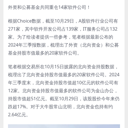
外资和公募基金共同重仓14家软件公司！
根据Choice数据，截至10月29日，A股软件行业公司有
271家，其中软件开发公司占139家，IT服务公司占132
家。为了给读者提供一些参考，笔者根据最新公布的
2024年三季报数据，梳理出了外资（北向资金）和公募
基金持股市值最多的20家软件公司。
笔者根据交易所在10月15日披露的北向资金持股数据，
梳理出了北向资金持股市值最多的20家软件公司。2024
年三季度末，北向资金持股市值超10亿元的软件公司有
12家。北向资金持股市值最多的软件公司为金山办公，
持股市值超51亿元。截至10月29日，该股股价今年来仍
跌超17%。对于大牛股常山北明，北向资金也持有约
2.64亿元。