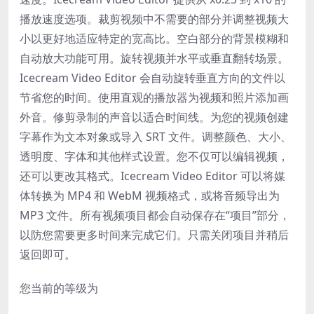
播放速度选项。裁剪视频中不需要的部分并调整视频大
小以更好地适应特定的宽高比。空白部分的背景模糊和
自动放大功能可用。旋转视频并水平或垂直翻转场景。
Icecream Video Editor 会自动旋转垂直方向的文件以
节省您的时间。使用直观的播放器为视频和照片添加画
外音。修剪录制的声音以适合时间线。为您的视频创建
字幕作为文本对象或导入 SRT 文件。调整颜色、大小、
透明度、字体和其他样式设置。您不仅可以编辑视频，
还可以更改其格式。Icecream Video Editor 可以将媒
体转换为 MP4 和 WebM 视频格式，或将音频导出为
MP3 文件。所有视频项目都会自动保存在“项目”部分，
以防您需要更多时间来完成它们。只需关闭项目并稍后
返回即可。
您当前的等级为