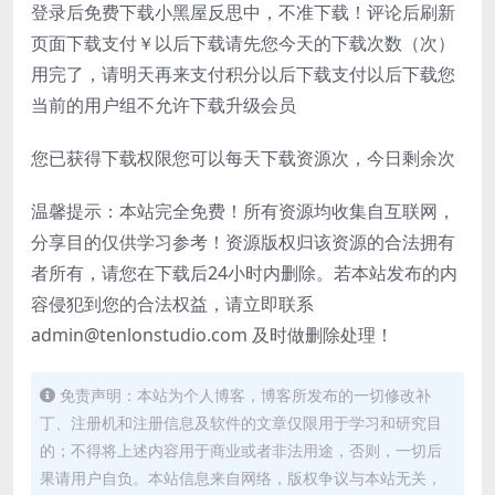
登录后免费下载小黑屋反思中，不准下载！评论后刷新
页面下载支付￥以后下载请先您今天的下载次数（次）
用完了，请明天再来支付积分以后下载支付以后下载您
当前的用户组不允许下载升级会员
您已获得下载权限您可以每天下载资源次，今日剩余次
温馨提示：本站完全免费！所有资源均收集自互联网，
分享目的仅供学习参考！资源版权归该资源的合法拥有
者所有，请您在下载后24小时内删除。若本站发布的内
容侵犯到您的合法权益，请立即联系
admin@tenlonstudio.com 及时做删除处理！
免责声明：本站为个人博客，博客所发布的一切修改补
丁、注册机和注册信息及软件的文章仅限用于学习和研究目
的；不得将上述内容用于商业或者非法用途，否则，一切后
果请用户自负。本站信息来自网络，版权争议与本站无关，