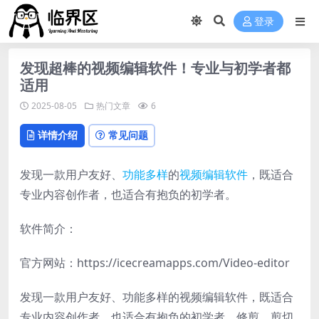
登录
发现超棒的视频编辑软件！专业与初学者都
适用
2025-08-05
热门文章
6
详情介绍
常见问题
发现一款用户友好、
功能多样
的
视频编辑软件
，既适合
专业内容创作者，也适合有抱负的初学者。
软件简介：
官方网站：https://icecreamapps.com/Video-editor
发现一款用户友好、功能多样的视频编辑软件，既适合
专业内容创作者，也适合有抱负的初学者。修剪、剪切