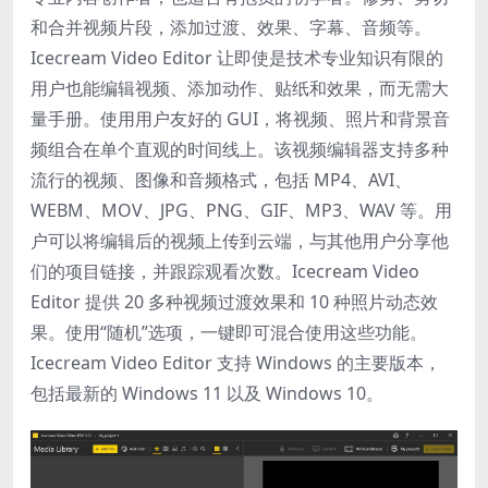
和合并视频片段，添加过渡、效果、字幕、音频等。
Icecream Video Editor 让即使是技术专业知识有限的
用户也能编辑视频、添加动作、贴纸和效果，而无需大
量手册。使用用户友好的 GUI，将视频、照片和背景音
频组合在单个直观的时间线上。该视频编辑器支持多种
流行的视频、图像和音频格式，包括 MP4、AVI、
WEBM、MOV、JPG、PNG、GIF、MP3、WAV 等。用
户可以将编辑后的视频上传到云端，与其他用户分享他
们的项目链接，并跟踪观看次数。Icecream Video
Editor 提供 20 多种视频过渡效果和 10 种照片动态效
果。使用“随机”选项，一键即可混合使用这些功能。
Icecream Video Editor 支持 Windows 的主要版本，
包括最新的 Windows 11 以及 Windows 10。