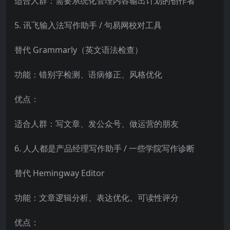
适合人群：需要系统化管理内容输出计划的创作者
5. 讯飞输入法写作助手 / 句易网校对工具
替代 Grammarly（英文语法检查）
功能：错别字检测、语病修正、风格优化
优点：
适合人群：写文章、发公众号、做运营的朋友
6. 人人都是产品经理写作助手 / 一些学院写作诊断
替代 Hemingway Editor
功能：文章逻辑分析、表达优化、可读性评分
优点：