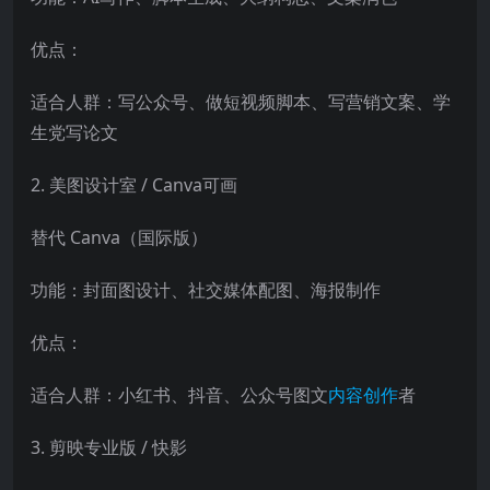
优点：
适合人群：写公众号、做短视频脚本、写营销文案、学
生党写论文
2. 美图设计室 / Canva可画
替代 Canva（国际版）
功能：封面图设计、社交媒体配图、海报制作
优点：
适合人群：小红书、抖音、公众号图文
内容创作
者
3. 剪映专业版 / 快影