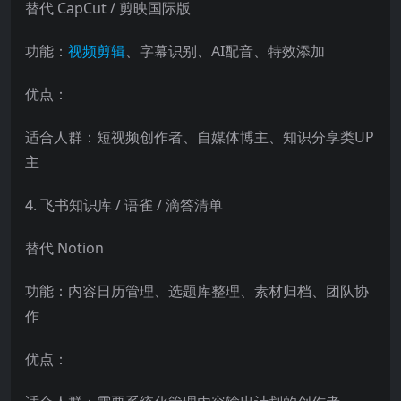
替代 CapCut / 剪映国际版
功能：
视频剪辑
、字幕识别、AI配音、特效添加
优点：
适合人群：短视频创作者、自媒体博主、知识分享类UP
主
4. 飞书知识库 / 语雀 / 滴答清单
替代 Notion
功能：内容日历管理、选题库整理、素材归档、团队协
作
优点：