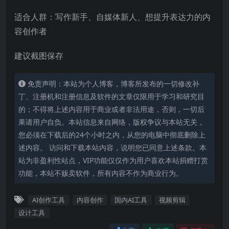
适合人群：写作新手、自媒体新人、想提升表达力的内
容创作者
建议截图保存
免责声明：本站为个人博客，博客所发布的一切修改补
丁、注册机和注册信息及软件的文章仅限用于学习和研究目
的；不得将上述内容用于商业或者非法用途，否则，一切后
果请用户自负。本站信息来自网络，版权争议与本站无关，
您必须在下载后的24个小时之内，从您的电脑中彻底删除上
述内容。 访问和下载本站内容，说明您已同意上述条款。本
站为非盈利性站点，VIP功能仅仅作为用户喜欢本站捐赠打赏
功能，本站不贩卖软件，所有内容不作为商业行为。
AI创作工具
内容创作
国内AI工具
视频剪辑
设计工具