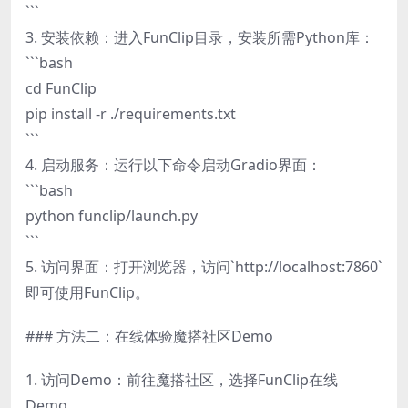
```
3. 安装依赖：进入FunClip目录，安装所需Python库：
```bash
cd FunClip
pip install -r ./requirements.txt
```
4. 启动服务：运行以下命令启动Gradio界面：
```bash
python funclip/launch.py
```
5. 访问界面：打开浏览器，访问`http://localhost:7860`
即可使用FunClip。
### 方法二：在线体验魔搭社区Demo
1. 访问Demo：前往魔搭社区，选择FunClip在线
Demo。