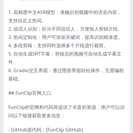
1. 高精度中文ASR模型：准确识别视频中的语音内容，
支持自定义热词。
2. 说话人识别：区分不同说话人，方便按人剪辑片段。
3. 热词定制化：用户可添加关键词，提高识别精准度。
4. 多段剪辑：支持同时选择多个片段进行裁剪。
5. 自动生成SRT字幕：剪辑后的视频可自动生成字幕文
件。
6. Gradio交互界面：通过图形界面轻松操作，无需编程
基础。
## FunClip官网入口
FunClip的官网和代码库提供了丰富的资源，用户可以访
问以下链接获取更多信息：
- GitHub源代码：[FunClip GitHub]