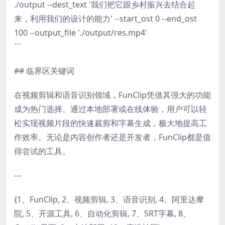
./output --dest_text '我们把它跟乡村振兴去结合起
来，利用我们的设计的能力' --start_ost 0 --end_ost
100 --output_file './output/res.mp4'
```
## 临界区关键词
在视频剪辑和语音识别领域，FunClip凭借其强大的功能
成为热门选择。通过本地部署或在线体验，用户可以轻
松实现视频片段的快速裁剪和字幕生成，极大地提高工
作效率。无论是内容创作者还是开发者，FunClip都是值
得尝试的工具。
---
{1、FunClip, 2、视频剪辑, 3、语音识别, 4、阿里达摩
院, 5、开源工具, 6、自动化剪辑, 7、SRT字幕, 8、