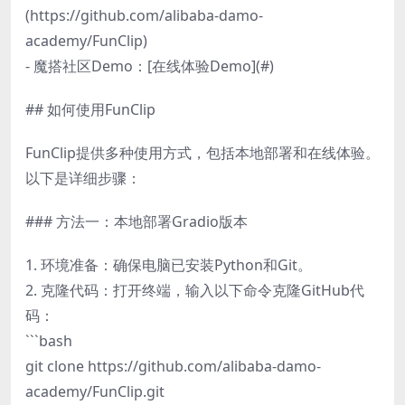
(https://github.com/alibaba-damo-
academy/FunClip)
- 魔搭社区Demo：[在线体验Demo](#)
## 如何使用FunClip
FunClip提供多种使用方式，包括本地部署和在线体验。
以下是详细步骤：
### 方法一：本地部署Gradio版本
1. 环境准备：确保电脑已安装Python和Git。
2. 克隆代码：打开终端，输入以下命令克隆GitHub代
码：
```bash
git clone https://github.com/alibaba-damo-
academy/FunClip.git