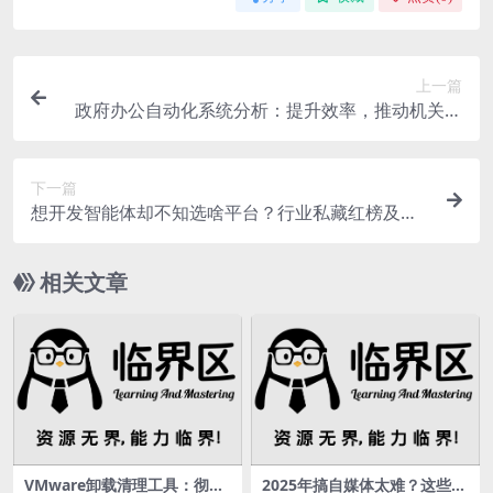
上一篇
政府办公自动化系统分析：提升效率，推动机关办
公现代化
下一篇
想开发智能体却不知选啥平台？行业私藏红榜及官
网来啦
相关文章
VMware卸载清理工具：彻底
2025年搞自媒体太难？这些神