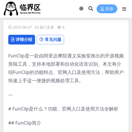
登录
2025-08-07
热门文章
6
详情介绍
常见问题
FunClip是一款由阿里达摩院通义实验室推出的开源视频
剪辑工具，支持本地部署和自动化语音识别。本文将介
绍FunClip的功能特点、官网入口及使用方法，帮助用户
快速上手这一便捷的视频处理工具。
---
# FunClip是什么？功能、官网入口及使用方法全解析
## FunClip简介