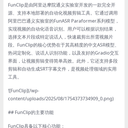
FunClip是由阿里达摩院通义实验室开发的一款完全开
源、支持本地部署的自动化视频剪辑工具。它通过调用
阿里巴巴通义实验室的FunASR Paraformer系列模型，
实现视频的自动化语音识别。用户可以根据识别结果，
选择文本片段或特定说话人，快速裁剪出所需视频片
段。FunClip的核心优势在于其高精度的中文ASR模型、
热词定制化、说话人识别功能，以及友好的Gradio交互
界面，让视频剪辑变得简单高效。此外，它还支持多段
剪辑和自动生成SRT字幕文件，是视频处理领域的实用
工具。
![FunClip](/wp-
content/uploads/2025/08/1754373734909_0.png)
## FunClip的主要功能
FunClip具备以下核心功能：