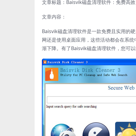
文章标题：Baisvik磁盘清理软件：免费
文章内容：
Baisvik磁盘清理软件是一款免费且实
网还是使用桌面应用，这些活动都会在系统
渐下降。有了Baisvik磁盘清理软件，您