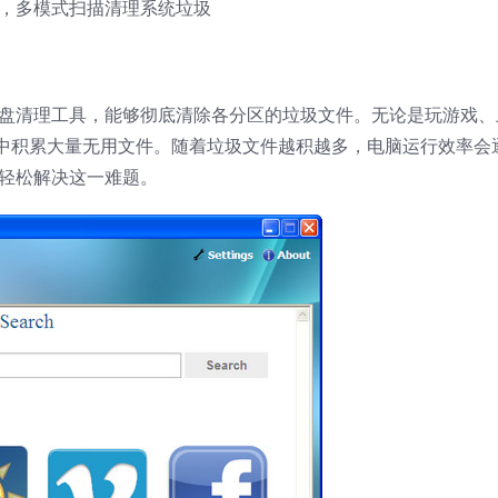
高效，多模式扫描清理系统垃圾
用的硬盘清理工具，能够彻底清除各分区的垃圾文件。无论是玩游戏、
中积累大量无用文件。随着垃圾文件越积越多，电脑运行效率会
可以轻松解决这一难题。