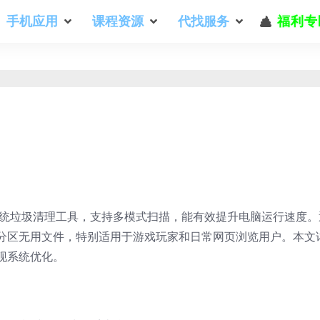
手机应用
课程资源
代找服务
福利专
效的系统垃圾清理工具，支持多模式扫描，能有效提升电脑运行速度。
分区无用文件，特别适用于游戏玩家和日常网页浏览用户。本文
现系统优化。