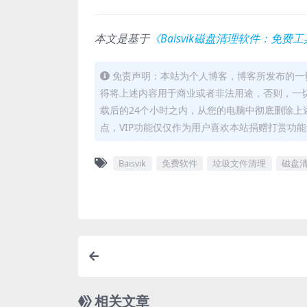
本文是基于
《Baisvik磁盘清理软件：免
免责声明：本站为个人博客，博客所发布的一
得将上述内容用于商业或者非法用途，否则，一
载后的24个小时之内，从您的电脑中彻底删除上
点，VIP功能仅仅作为用户喜欢本站捐赠打赏功
Baisvik
免费软件
垃圾文件清理
磁盘
相关文章