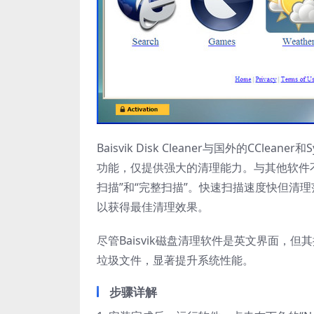
Baisvik Disk Cleaner与国外的CCl
功能，仅提供强大的清理能力。与其他软件不同
扫描”和“完整扫描”。快速扫描速度快但清
以获得最佳清理效果。
尽管Baisvik磁盘清理软件是英文界面，
垃圾文件，显著提升系统性能。
步骤详解