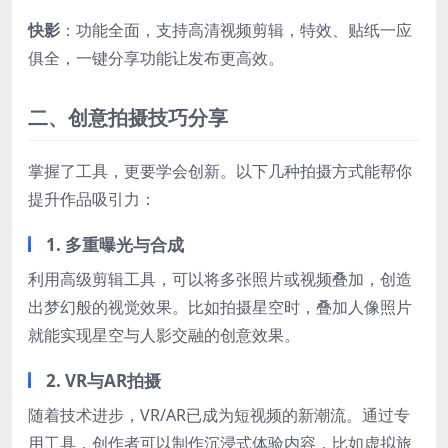
快影
：功能全面，支持高清视频剪辑，特效、贴纸一应
俱全，一键分享功能让发布更高效。
二、创意拍摄技巧分享
掌握了工具，更要学会创新。以下几种拍摄方式能帮你
提升作品吸引力：
1. 多重曝光与合成
利用高级剪辑工具，可以将多张照片或视频叠加，创造
出梦幻般的视觉效果。比如拍摄星空时，叠加人像照片
就能实现星空与人影交融的创意效果。
2. VR与AR拍摄
随着技术进步，VR/AR已成为短视频的新潮流。通过专
用工具，创作者可以制作沉浸式体验内容，比如虚拟旅