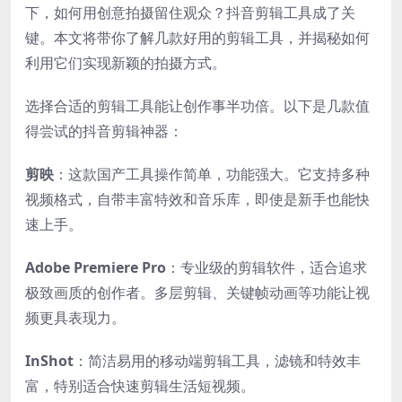
下，如何用创意拍摄留住观众？抖音剪辑工具成了关
键。本文将带你了解几款好用的剪辑工具，并揭秘如何
利用它们实现新颖的拍摄方式。
选择合适的剪辑工具能让创作事半功倍。以下是几款值
得尝试的抖音剪辑神器：
剪映
：这款国产工具操作简单，功能强大。它支持多种
视频格式，自带丰富特效和音乐库，即使是新手也能快
速上手。
Adobe Premiere Pro
：专业级的剪辑软件，适合追求
极致画质的创作者。多层剪辑、关键帧动画等功能让视
频更具表现力。
InShot
：简洁易用的移动端剪辑工具，滤镜和特效丰
富，特别适合快速剪辑生活短视频。