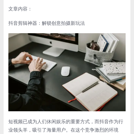
文章内容：
抖音剪辑神器：解锁创意拍摄新玩法
短视频已成为人们休闲娱乐的重要方式，而抖音作为行
业领头羊，吸引了海量用户。在这个竞争激烈的环境