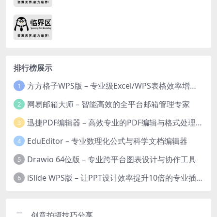
排行榜展示
方方格子WPS版 – 专业级Excel/WPS表格效率增强插件
1
网易邮箱大师 – 智能高效的全平台邮箱管理专家
2
迅捷PDF编辑器 – 高效专业的PDF编辑与格式处理工具
3
EduEditor – 专业数理化公式与科学文档编辑器
4
Drawio 64位版 – 专业跨平台图表设计与协作工具
5
iSlide WPS版 – 让PPT设计效率提升10倍的专业插件
6
二、创意拍摄技巧分享