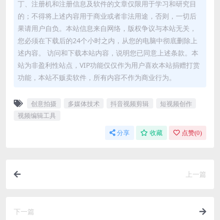
丁、注册机和注册信息及软件的文章仅限用于学习和研究目
的；不得将上述内容用于商业或者非法用途，否则，一切后
果请用户自负。本站信息来自网络，版权争议与本站无关，
您必须在下载后的24个小时之内，从您的电脑中彻底删除上
述内容。 访问和下载本站内容，说明您已同意上述条款。本
站为非盈利性站点，VIP功能仅仅作为用户喜欢本站捐赠打赏
功能，本站不贩卖软件，所有内容不作为商业行为。
创意拍摄
多媒体技术
抖音视频剪辑
短视频创作
视频编辑工具
分享
收藏
点赞(
0
)
上一篇
下一篇