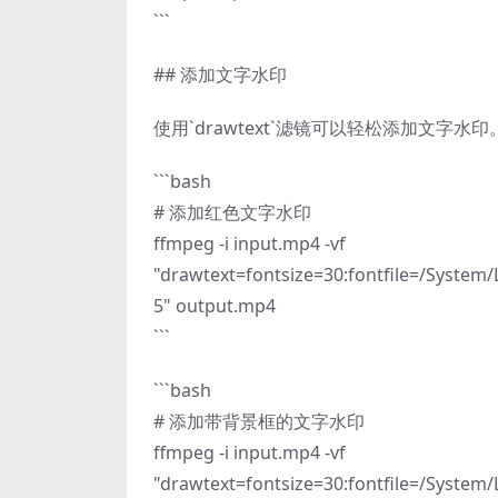
```
## 添加文字水印
使用`drawtext`滤镜可以轻松添加文字
```bash
# 添加红色文字水印
ffmpeg -i input.mp4 -vf
"drawtext=fontsize=30:fontfile=/System/
5" output.mp4
```
```bash
# 添加带背景框的文字水印
ffmpeg -i input.mp4 -vf
"drawtext=fontsize=30:fontfile=/System/