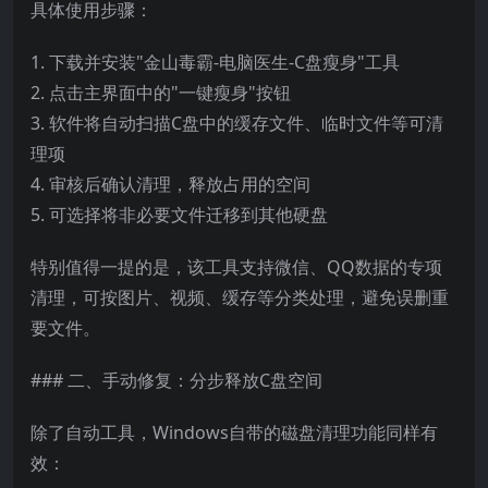
具体使用步骤：
1. 下载并安装"金山毒霸-电脑医生-C盘瘦身"工具
2. 点击主界面中的"一键瘦身"按钮
3. 软件将自动扫描C盘中的缓存文件、临时文件等可清
理项
4. 审核后确认清理，释放占用的空间
5. 可选择将非必要文件迁移到其他硬盘
特别值得一提的是，该工具支持微信、QQ数据的专项
清理，可按图片、视频、缓存等分类处理，避免误删重
要文件。
### 二、手动修复：分步释放C盘空间
除了自动工具，Windows自带的磁盘清理功能同样有
效：