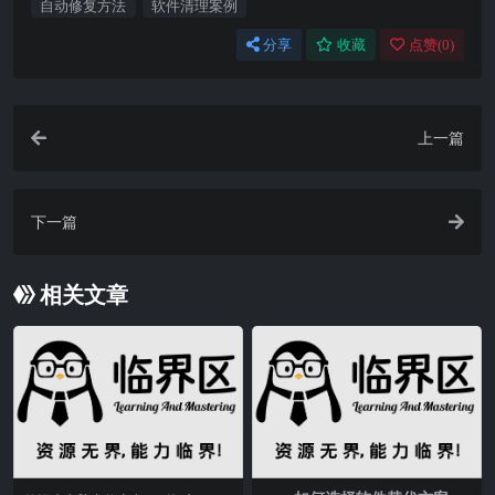
自动修复方法
软件清理案例
分享
收藏
点赞(
0
)
上一篇
下一篇
相关文章