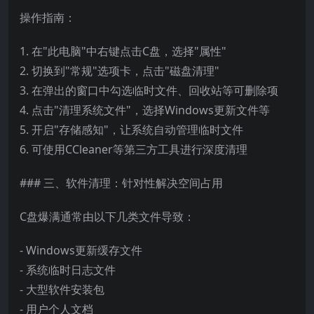
操作指南：
1. 在"此电脑"中右键点击C盘，选择"属性"
2. 切换到"常规"选项卡，点击"磁盘清理"
3. 在弹出的窗口中勾选临时文件、回收站等可删除项
4. 点击"清理系统文件"，选择Windows更新文件等
5. 开启"存储感知"，让系统自动管理临时文件
6. 可使用CCleaner等第三方工具进行深度清理
### 三、软件清理：针对性解决空间占用
C盘爆满通常由以下几类文件导致：
- Windows更新缓存文件
- 系统临时日志文件
- 大型软件安装包
- 用户个人文档