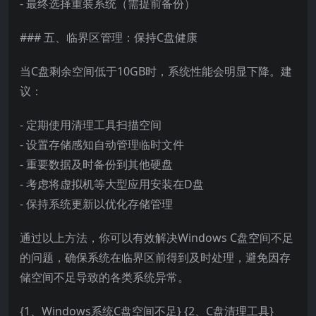
- 最终选择重装系统（需提前备份）
### 五、临界区管理：保持C盘健康
当C盘剩余空间低于10GB时，系统性能会明显下降。建
议：
- 定期使用清理工具扫描空间
- 设置存储感知自动管理临时文件
- 重要数据及时备份到其他硬盘
- 考虑将虚拟机等大型应用安装在D盘
- 保持系统更新以优化存储管理
通过以上方法，你可以有效解决Windows C盘空间不足
的问题，确保系统在临界区前得到及时处理，避免因存
储空间不足导致的各类系统异常。
{1、Windows系统C盘空间不足} {2、C盘清理工具}