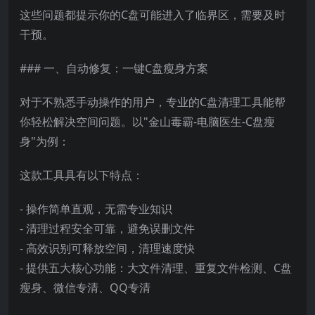
这些问题都提示你的C盘可能进入了临界区，需要及时
干预。
### 一、自动修复：一键C盘瘦身方案
对于不熟悉手动操作的用户，专业的C盘清理工具能帮
你轻松解决空间问题。以"金山毒霸-电脑医生-C盘瘦
身"为例：
这款工具具有以下特点：
- 操作简单直观，无需专业知识
- 清理过程安全可靠，避免误删文件
- 高效识别可释放空间，清理速度快
- 提供五大核心功能：大文件清理、重复文件检测、C盘
瘦身、微信专清、QQ专清