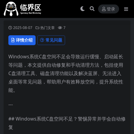
登录
2025-08-07
热门文章
7
详情介绍
常见问题
Windows系统C盘空间不足会导致运行缓慢、启动延长
等问题，本文提供自动修复和手动清理方法，包括使用
C盘清理工具、磁盘清理功能以及解决蓝屏、无法进入
桌面等常见问题，帮助用户有效释放空间，提升系统性
能。
---
## Windows系统C盘空间不足？警惕异常并学会自动修
复