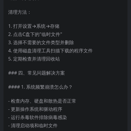
清理方法：
1. 打开设置→系统→存储
2. 点击C盘下的"临时文件"
3. 选择不需要的文件类型并删除
4. 使用磁盘清理工具扫描下载的程序文件
5. 定期检查并清理回收站
### 四、常见问题解决方案
#### 1. 系统频繁崩溃怎么办？
- 检查内存、硬盘和散热是否正常
- 更新操作系统和驱动程序
- 运行杀毒软件排除病毒感染
- 清理启动项和临时文件