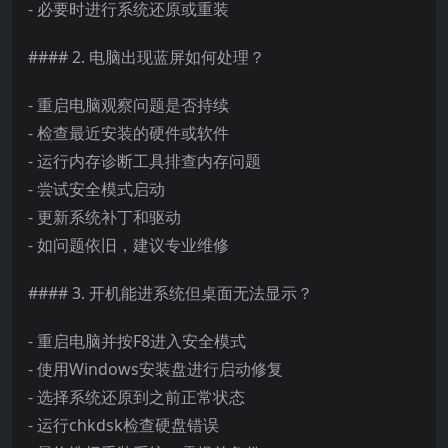
- 必要时进行系统还原或重装
#### 2. 电脑出现蓝屏如何处理？
- 重启电脑观察问题是否持续
- 检查最近安装的硬件或软件
- 运行内存诊断工具排查内存问题
- 尝试安全模式启动
- 更新系统补丁和驱动
- 如问题依旧，建议专业维修
#### 3. 开机能进系统但桌面无法显示？
- 重启电脑并按F8进入安全模式
- 使用Windows安装盘进行启动修复
- 选择系统还原到之前正常状态
- 运行chkdsk检查硬盘错误