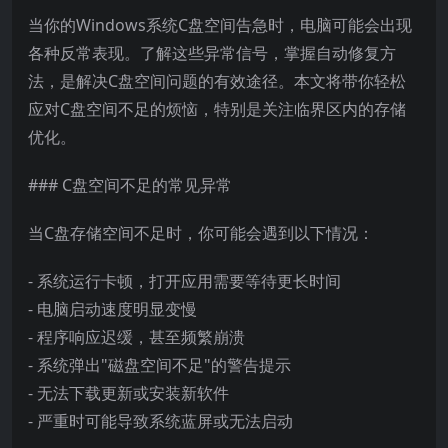
当你的Windows系统C盘空间告急时，电脑可能会出现
各种反常表现。了解这些异常信号，掌握自动修复方
法，是解决C盘空间问题的有效途径。本文将带你轻松
应对C盘空间不足的烦恼，特别是关注临界区内的存储
优化。
### C盘空间不足的常见异常
当C盘存储空间不足时，你可能会遇到以下情况：
- 系统运行卡顿，打开应用需要等待更长时间
- 电脑启动速度明显变慢
- 程序响应迟缓，甚至频繁崩溃
- 系统弹出"磁盘空间不足"的警告提示
- 无法下载更新或安装新软件
- 严重时可能导致系统蓝屏或无法启动