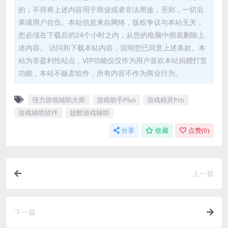
的；不得将上述内容用于商业或者非法用途，否则，一切后
果请用户自负。本站信息来自网络，版权争议与本站无关，
您必须在下载后的24个小时之内，从您的电脑中彻底删除上
述内容。 访问和下载本站内容，说明您已同意上述条款。本
站为非盈利性站点，VIP功能仅仅作为用户喜欢本站捐赠打赏
功能，本站不贩卖软件，所有内容不作为商业行为。
强力游戏辅助大师
游戏助手Plus
游戏精灵Pro
游戏辅助软件
超酷游戏辅助
分享
收藏
点赞(
0
)
上一篇
下一篇