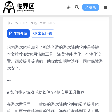
登录
2025-08-07
热门文章
6
详情介绍
常见问题
想为游戏体验加分？挑选合适的游戏辅助软件是关键！
本文推荐4款实用辅助工具，涵盖性能优化、个性化设
置、画质提升等功能，助你做出明智选择，同时保障游
戏安全。
---
# 如何挑选游戏辅助软件？4款实用工具推荐
在游戏世界里，一款好的游戏辅助软件能显著提升体
验，但面对琳琅满目的选择，许多玩家感到无从下手。