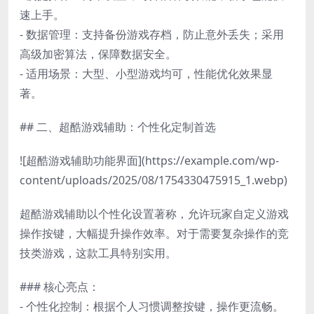
速上手。
- 数据管理：支持备份游戏存档，防止意外丢失；采用
高级加密算法，保障数据安全。
- 适用场景：大型、小型游戏均可，性能优化效果显
著。
## 二、超酷游戏辅助：个性化定制首选
![超酷游戏辅助功能界面](https://example.com/wp-
content/uploads/2025/08/1754330475915_1.webp)
超酷游戏辅助以个性化设置著称，允许玩家自定义游戏
操作按键，大幅提升操作效率。对于需要复杂操作的竞
技类游戏，这款工具特别实用。
### 核心亮点：
- 个性化控制：根据个人习惯调整按键，操作更流畅。