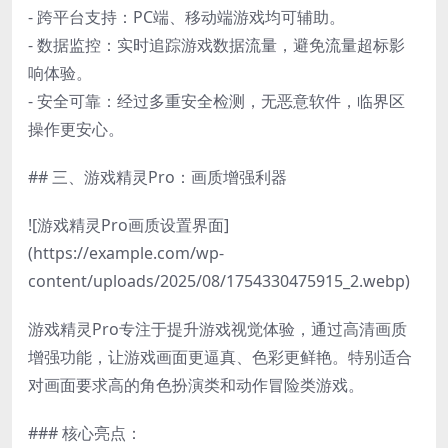
- 跨平台支持：PC端、移动端游戏均可辅助。
- 数据监控：实时追踪游戏数据流量，避免流量超标影
响体验。
- 安全可靠：经过多重安全检测，无恶意软件，临界区
操作更安心。
## 三、游戏精灵Pro：画质增强利器
![游戏精灵Pro画质设置界面]
(https://example.com/wp-
content/uploads/2025/08/1754330475915_2.webp)
游戏精灵Pro专注于提升游戏视觉体验，通过高清画质
增强功能，让游戏画面更逼真、色彩更鲜艳。特别适合
对画面要求高的角色扮演类和动作冒险类游戏。
### 核心亮点：