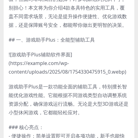
别担心！本文将为你介绍4款各具特色的实用工具，覆
盖不同需求场景，无论是提升操作便捷性、优化游戏数
据，还是保障账号安全，都能帮你做出更明智的决策。
## 一、游戏助手Plus：全能型辅助工具
![游戏助手Plus辅助软件界面]
(https://example.com/wp-
content/uploads/2025/08/1754330475915_0.webp)
游戏助手Plus是一款功能全面的辅助工具，特别擅长智
能优化游戏性能。它能根据不同游戏类型自动调整系统
资源分配，确保游戏运行流畅。无论是大型3D游戏还是
小型休闲游戏，它都能轻松应对。
### 核心亮点：
- 便捷操作：简单设置即可开启各项功能，新手也能快