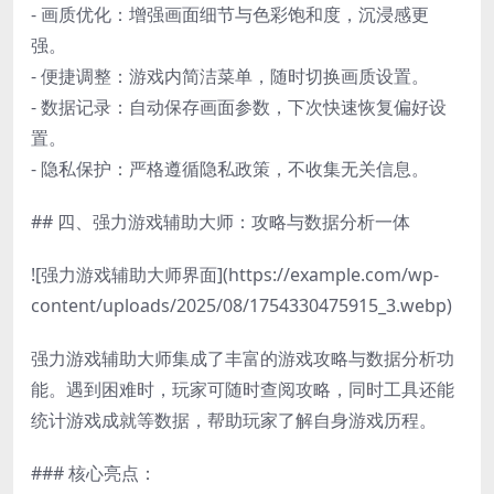
- 画质优化：增强画面细节与色彩饱和度，沉浸感更
强。
- 便捷调整：游戏内简洁菜单，随时切换画质设置。
- 数据记录：自动保存画面参数，下次快速恢复偏好设
置。
- 隐私保护：严格遵循隐私政策，不收集无关信息。
## 四、强力游戏辅助大师：攻略与数据分析一体
![强力游戏辅助大师界面](https://example.com/wp-
content/uploads/2025/08/1754330475915_3.webp)
强力游戏辅助大师集成了丰富的游戏攻略与数据分析功
能。遇到困难时，玩家可随时查阅攻略，同时工具还能
统计游戏成就等数据，帮助玩家了解自身游戏历程。
### 核心亮点：