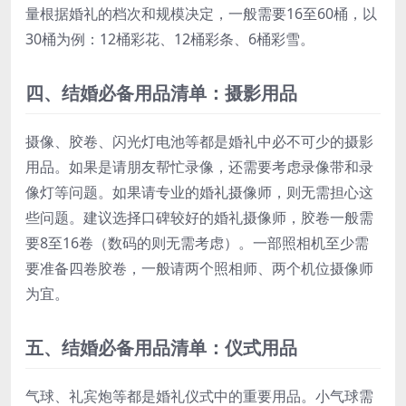
量根据婚礼的档次和规模决定，一般需要16至60桶，以
30桶为例：12桶彩花、12桶彩条、6桶彩雪。
四、结婚必备用品清单：摄影用品
摄像、胶卷、闪光灯电池等都是婚礼中必不可少的摄影
用品。如果是请朋友帮忙录像，还需要考虑录像带和录
像灯等问题。如果请专业的婚礼摄像师，则无需担心这
些问题。建议选择口碑较好的婚礼摄像师，胶卷一般需
要8至16卷（数码的则无需考虑）。一部照相机至少需
要准备四卷胶卷，一般请两个照相师、两个机位摄像师
为宜。
五、结婚必备用品清单：仪式用品
气球、礼宾炮等都是婚礼仪式中的重要用品。小气球需