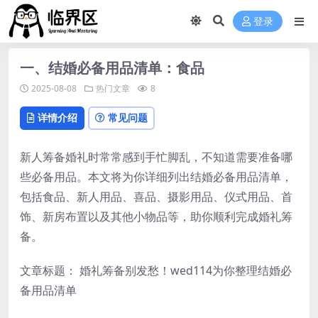
登录
一、结婚必备用品清单：食品
2025-08-08
热门文章
8
详情介绍
常见问题
新人筹备婚礼时常常感到手忙脚乱，不知道需要准备哪
些必备用品。本文将为你详细列出结婚必备用品清单，
包括食品、新人用品、喜品、摄影用品、仪式用品、首
饰、新房布置以及其他小物品等，助你顺利完成婚礼筹
备。
文章标题： 婚礼筹备别发愁！wed114为你整理结婚必
备用品清单