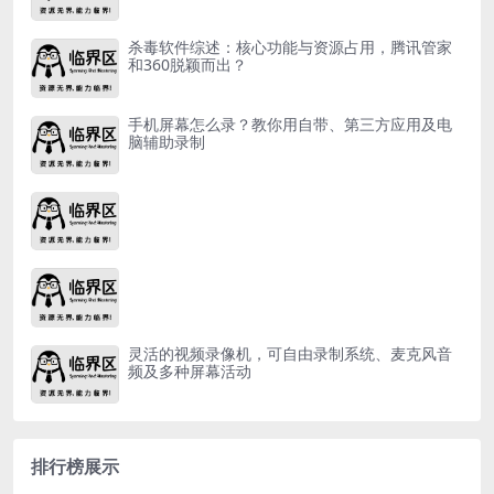
杀毒软件综述：核心功能与资源占用，腾讯管家
和360脱颖而出？
手机屏幕怎么录？教你用自带、第三方应用及电
脑辅助录制
灵活的视频录像机，可自由录制系统、麦克风音
频及多种屏幕活动
排行榜展示