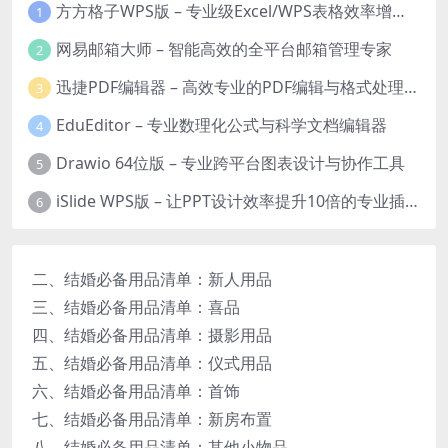
方方格子WPS版 – 专业级Excel/WPS表格效率增强插件
1
网易邮箱大师 – 智能高效的全平台邮箱管理专家
2
迅捷PDF编辑器 – 高效专业的PDF编辑与格式处理工具
3
EduEditor – 专业数理化公式与科学文档编辑器
4
Drawio 64位版 – 专业跨平台图表设计与协作工具
5
iSlide WPS版 – 让PPT设计效率提升10倍的专业插件
6
二、结婚必备用品清单：新人用品
三、结婚必备用品清单：喜品
四、结婚必备用品清单：摄影用品
五、结婚必备用品清单：仪式用品
六、结婚必备用品清单：首饰
七、结婚必备用品清单：新房布置
八、结婚必备用品清单：其他小物品