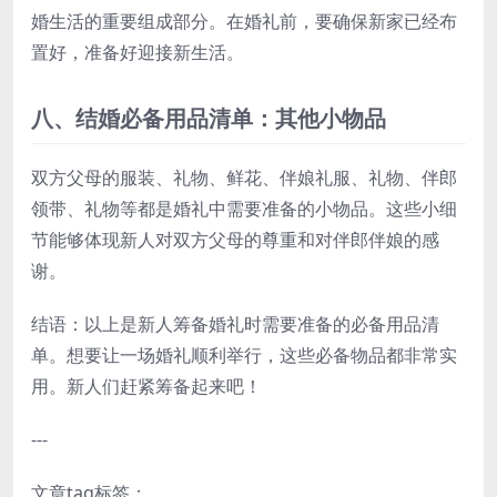
婚生活的重要组成部分。在婚礼前，要确保新家已经布
置好，准备好迎接新生活。
八、结婚必备用品清单：其他小物品
双方父母的服装、礼物、鲜花、伴娘礼服、礼物、伴郎
领带、礼物等都是婚礼中需要准备的小物品。这些小细
节能够体现新人对双方父母的尊重和对伴郎伴娘的感
谢。
结语：以上是新人筹备婚礼时需要准备的必备用品清
单。想要让一场婚礼顺利举行，这些必备物品都非常实
用。新人们赶紧筹备起来吧！
---
文章tag标签：