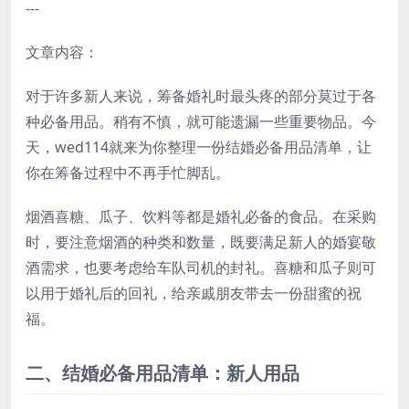
---
文章内容：
对于许多新人来说，筹备婚礼时最头疼的部分莫过于各
种必备用品。稍有不慎，就可能遗漏一些重要物品。今
天，wed114就来为你整理一份结婚必备用品清单，让
你在筹备过程中不再手忙脚乱。
烟酒喜糖、瓜子、饮料等都是婚礼必备的食品。在采购
时，要注意烟酒的种类和数量，既要满足新人的婚宴敬
酒需求，也要考虑给车队司机的封礼。喜糖和瓜子则可
以用于婚礼后的回礼，给亲戚朋友带去一份甜蜜的祝
福。
二、结婚必备用品清单：新人用品