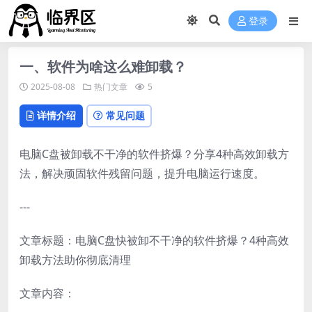
登录
一、软件为啥这么难卸载？
2025-08-08
热门文章
5
详情介绍
常见问题
电脑C盘被卸载不干净的软件挤爆？分享4种高效卸载方
法，解决顽固软件残留问题，提升电脑运行速度。
---
文章标题：电脑C盘快被卸不干净的软件挤爆？4种高效
卸载方法助你彻底清理
文章内容：