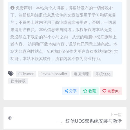
免责声明：本站为个人博客，博客所发布的一切修改补
丁、注册机和注册信息及软件的文章仅限用于学习和研究目
的；不得将上述内容用于商业或者非法用途，否则，一切后
果请用户自负。本站信息来自网络，版权争议与本站无关，
您必须在下载后的24个小时之内，从您的电脑中彻底删除上
述内容。 访问和下载本站内容，说明您已同意上述条款。本
站为非盈利性站点，VIP功能仅仅作为用户喜欢本站捐赠打赏
功能，本站不贩卖软件，所有内容不作为商业行为。
CCleaner
RevoUninstaller
电脑清理
系统优化
软件卸载
分享
收藏
点赞(
0
)
上一篇
一、统信UOS双系统安装与激活