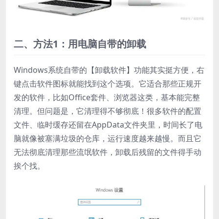
二、方法1：用电脑自带的卸载
Windows系统自带的【卸载软件】功能其实挺方便，右
键点击软件图标就能找到这个选项。它适合那些正规开
发的软件，比如Office套件、浏览器这类，基本能完整
清理。但问题是，它清理得不够彻底！很多软件的配置
文件、临时缓存还留在AppData文件夹里，时间长了电
脑就像被塞满垃圾的仓库，运行速度越来越慢。而且它
无法彻底清理那些流氓软件，卸载后残留的文件得手动
挨个找。