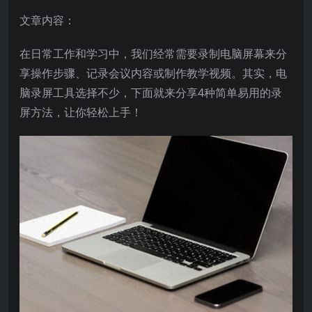
文章内容：
在日常工作和学习中，我们经常需要录制电脑屏幕来分
享操作步骤、记录会议内容或制作教学视频。其实，电
脑录屏工具选择不少，下面就来分享4种简单易用的录
屏方法，让你轻松上手！