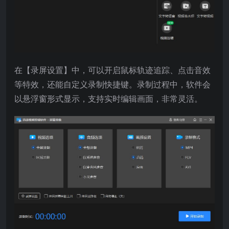
在【录屏设置】中，可以开启鼠标轨迹追踪、点击音效
等特效，还能自定义录制快捷键。录制过程中，软件会
以悬浮窗形式显示，支持实时编辑画面，非常灵活。