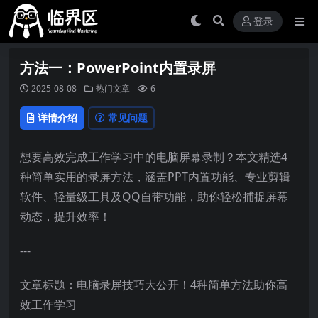
登录
方法一：PowerPoint内置录屏
2025-08-08
热门文章
6
详情介绍
常见问题
想要高效完成工作学习中的电脑屏幕录制？本文精选4
种简单实用的录屏方法，涵盖PPT内置功能、专业剪辑
软件、轻量级工具及QQ自带功能，助你轻松捕捉屏幕
动态，提升效率！
---
文章标题：电脑录屏技巧大公开！4种简单方法助你高
效工作学习