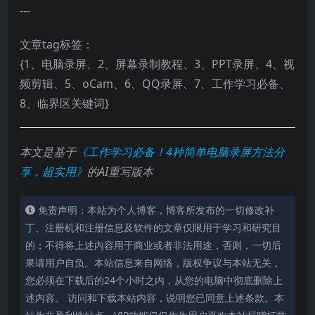
---
文章tag标签：
{1、电脑录屏、2、屏幕录制教程、3、PPT录屏、4、视
频剪辑、5、oCam、6、QQ录屏、7、工作学习必备、
8、临界区关键词}
本文是基于
《工作学习必备！4种简单电脑录屏方法分
享，超实用》
的AI重写版本
免责声明：本站为个人博客，博客所发布的一切修改补
丁、注册机和注册信息及软件的文章仅限用于学习和研究目
的；不得将上述内容用于商业或者非法用途，否则，一切后
果请用户自负。本站信息来自网络，版权争议与本站无关，
您必须在下载后的24个小时之内，从您的电脑中彻底删除上
述内容。 访问和下载本站内容，说明您已同意上述条款。本