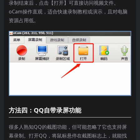
录制结束后，点击【打开】可直接访问视频文件。
oCam操作直观，适合快速录制教程或演示，且对电脑
资源占用低。
方法四：QQ自带录屏功能
很多人熟知QQ的截图功能，但可能忽略了它也支持屏
幕录制。打开QQ，将鼠标悬停在截图标志上，就能找