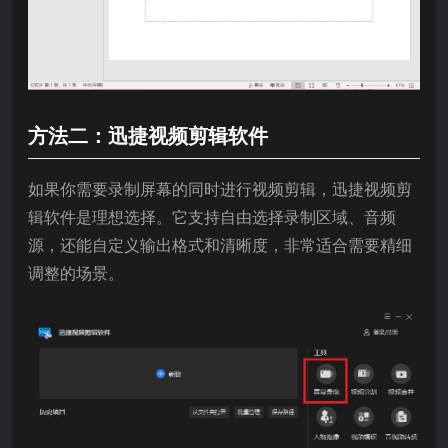
方法二：迅捷视频剪辑软件
如果你需要录制屏幕的同时进行视频剪辑，迅捷视频剪
辑软件是理想选择。它支持自由选择录制区域、音频
源，还能自定义输出格式和清晰度，非常适合需要精细
调整的场景。