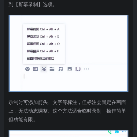
到【屏幕录制】选项。
录制时可添加箭头、文字等标注，但标注会固定在画面
上，无法动态调整。这个方法适合临时录制，操作简单
但功能有限。