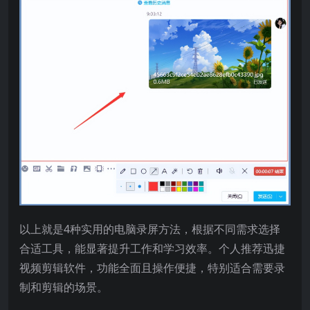
以上就是4种实用的电脑录屏方法，根据不同需求选择
合适工具，能显著提升工作和学习效率。个人推荐迅捷
视频剪辑软件，功能全面且操作便捷，特别适合需要录
制和剪辑的场景。