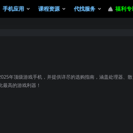
手机应用
课程资源
代找服务
福利专
025年顶级游戏手机，并提供详尽的选购指南，涵盖处理器、散
比最高的游戏利器！