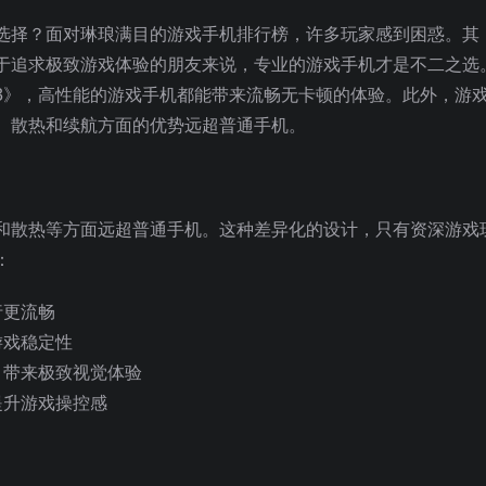
选择？面对琳琅满目的游戏手机排行榜，许多玩家感到困惑。其
于追求极致游戏体验的朋友来说，专业的游戏手机才是不二之选
3》，高性能的游戏手机都能带来流畅无卡顿的体验。此外，游
、散热和续航方面的优势远超普通手机。
和散热等方面远超普通手机。这种差异化的设计，只有资深游戏
：
行更流畅
游戏稳定性
，带来极致视觉体验
提升游戏操控感