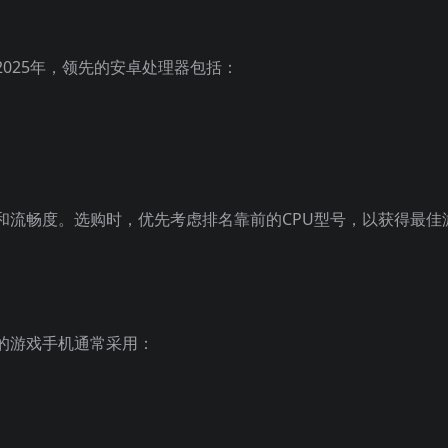
025年，领先的安卓处理器包括：
和流畅度。选购时，优先考虑排名靠前的CPU型号，以获得最佳
的游戏手机通常采用：