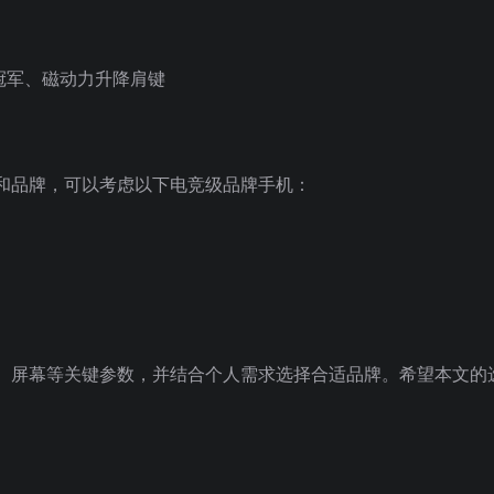
频冠军、磁动力升降肩键
和品牌，可以考虑以下电竞级品牌手机：
、屏幕等关键参数，并结合个人需求选择合适品牌。希望本文的