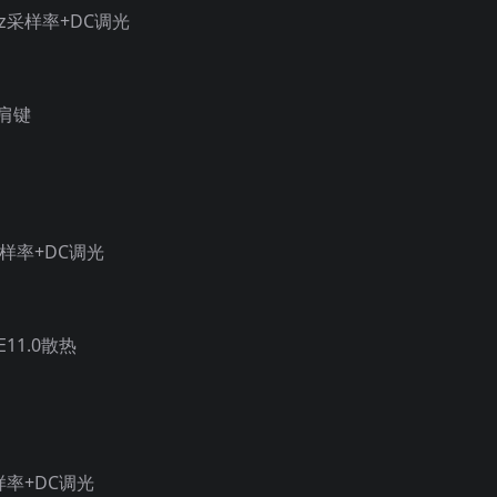
Hz采样率+DC调光
肩键
z采样率+DC调光
11.0散热
采样率+DC调光