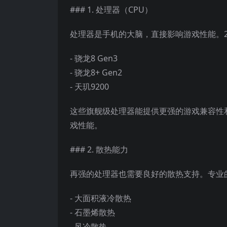
### 1. 处理器（CPU）
处理器是手机的大脑，直接影响游戏性能。2
- 骁龙8 Gen3
- 骁龙8+ Gen2
- 天玑9200
这些旗舰级处理器能提供更强的游戏兼容性
戏性能。
### 2. 散热能力
再强的处理器也需要良好的散热支持。专业
- 大面积液冷散热
- 石墨烯散热
- 风冷散热