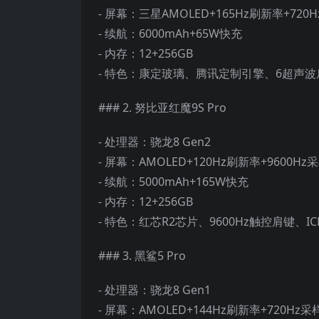
- 屏幕：三星AMOLED+165Hz刷新率+720
- 续航：6000mAh+65W快充
- 内存：12+256GB
- 特色：康定玻璃、腾讯定制引擎、6超声波
### 2. 努比亚红魔9S Pro
- 处理器：骁龙8 Gen2
- 屏幕：AMOLED+120Hz刷新率+9600H
- 续航：5000mAh+165W快充
- 内存：12+256GB
- 特色：红芯R2芯片、9600Hz触控肩键、ICE
### 3. 黑鲨5 Pro
- 处理器：骁龙8 Gen1
- 屏幕：AMOLED+144Hz刷新率+720Hz