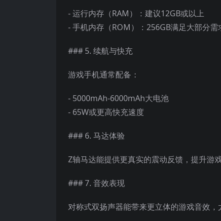
- 运行内存（RAM）：建议12GB或以上
- 手机内存（ROM）：256GB满足大部分需
### 5. 续航与快充
游戏手机通常配备：
- 5000mAh-6000mAh大电池
- 65W或更高快充速度
### 6. 马达体验
Z轴马达能提供更真实的震动反馈，提升游
### 7. 音效表现
对称式双扬声器能带来更立体的游戏音效，