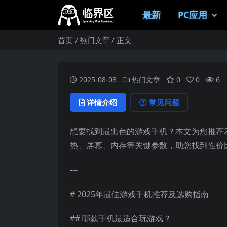
最新
PC应用
首页
热门文章
正文
2025-08-08
热门文章
0
0
6
详情介绍
常见问题
想要找到最出色的游戏手机？本文为您推荐2
热、屏幕、内存等关键参数，助您找到性价
---
# 2025年最佳游戏手机推荐及选购指南
## 哪款手机最适合玩游戏？