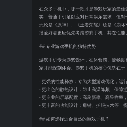
在众多手机中，哪一款才是游戏玩家的最佳
实，普通手机足以应对日常娱乐需求，但对
无论是《原神》、《王者荣耀》还是《崩坏
播爱好者更应优先考虑游戏手机，其在性能
## 专业游戏手机的独特优势
游戏手机专为游戏设计，在体验感、流畅度
家才能深刻体会。游戏手机的核心优势在于
- 更强的性能释放：专为大型游戏优化，运
- 更出色的散热设计：防止高温降频，保障
- 更专业的屏幕配置：高刷新率、高采样率
- 更丰富的功能设计：肩键、护眼技术等，
## 如何选择适合自己的游戏手机？