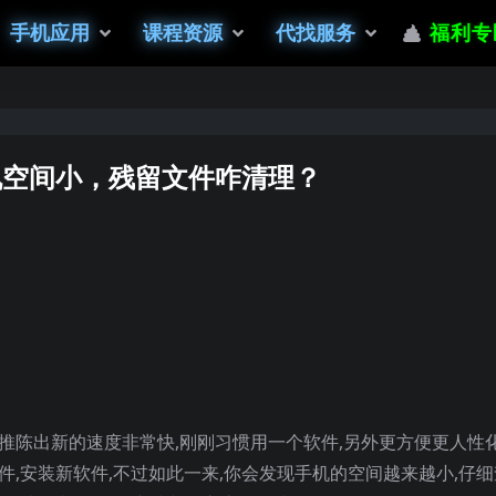
手机应用
课程资源
代找服务
福利专
机空间小，残留文件咋清理？
推陈出新的速度非常快,刚刚习惯用一个软件,另外更方便更人性
件,安装新软件,不过如此一来,你会发现手机的空间越来越小,仔细