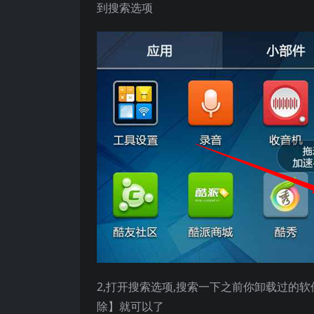
到搜索选项
2,打开搜索选项,搜索一下之前你卸载过的软
除】就可以了