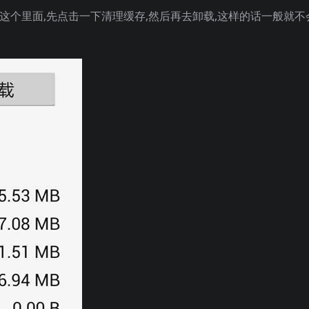
在这个里面,先点击一下清理缓存,然后再去卸载,这样的话一般就不