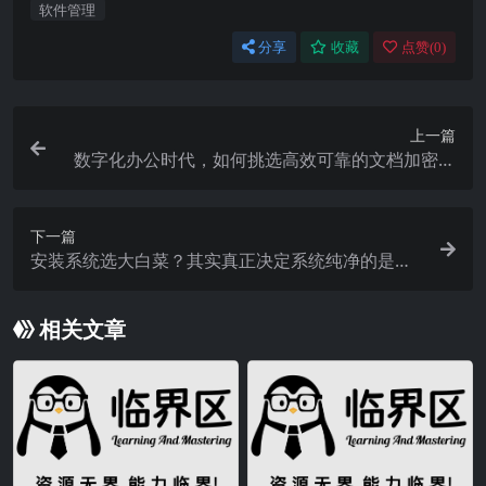
软件管理
分享
收藏
点赞(
0
)
上一篇
数字化办公时代，如何挑选高效可靠的文档加密软
件？这里有答案
下一篇
安装系统选大白菜？其实真正决定系统纯净的是这
些
相关文章