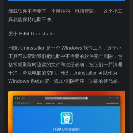
卸载软件不需要下一个臃肿的「电脑管家」，这个小工
具就能保持电脑干净。
关于 HiBit Uninstaller
HiBit Uninstaller 是一个 Windows 软件工具，这个小
工具可以帮助我们把电脑中不需要的软件完全删除，包
括常规删除时遗留的文件和注册表项，把它们一并清理
干净，释放电脑的空间。HiBit Uninstaller 可以作为
Windows 系统内置「添加/删除程序」功能的替代品。