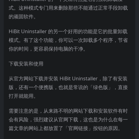
式。这种模式专门用来删除那些不能通过正常手段卸载
的顽固软件。
HiBit Uninstaller 的另一个好用的功能是它的批量卸载
模式。有了这个功能，你可以一次卸载多个程序，节省
你的时间，更容易保持电脑的干净。
下载安装和使用
从官方网站下载并安装 HiBit Uninstaller，除了有安装
版，还有一个便携版，也就是常说的「绿色版」，直接
打开就能用。
需要注意的是，从来路不明的网站下载和安装软件有时
会有风险，强烈建议从官网下载，这也是为什么在每一
篇文章的网站上都放置了「官网链接」按钮的原因。