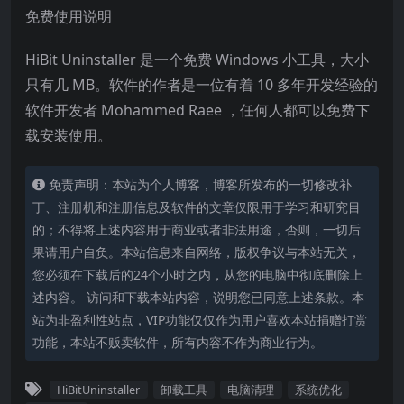
免费使用说明
HiBit Uninstaller 是一个免费 Windows 小工具，大小
只有几 MB。软件的作者是一位有着 10 多年开发经验的
软件开发者 Mohammed Raee ，任何人都可以免费下
载安装使用。
免责声明：本站为个人博客，博客所发布的一切修改补
丁、注册机和注册信息及软件的文章仅限用于学习和研究目
的；不得将上述内容用于商业或者非法用途，否则，一切后
果请用户自负。本站信息来自网络，版权争议与本站无关，
您必须在下载后的24个小时之内，从您的电脑中彻底删除上
述内容。 访问和下载本站内容，说明您已同意上述条款。本
站为非盈利性站点，VIP功能仅仅作为用户喜欢本站捐赠打赏
功能，本站不贩卖软件，所有内容不作为商业行为。
HiBitUninstaller
卸载工具
电脑清理
系统优化