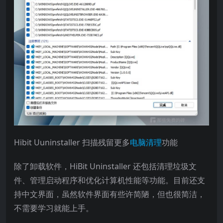
Hibit Uuninstaller 扫描残留更多
电脑清理
功能
除了卸载软件，HiBit Uninstaller 还包括清理垃圾文
件、管理启动程序和优化计算机性能等功能。目前还支
持中文界面，虽然软件界面有些许简陋，但也很简洁，
不需要学习就能上手。