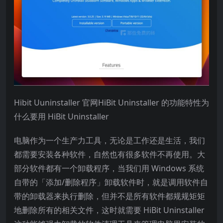
Hibit Uuninstaller 官网HiBit Uninstaller 的功能特性为
什么要用 HiBit Uninstaller
电脑作为一个生产力工具，无论是工作还是生活，我们
都需要安装各种软件，自然也有很多软件不再使用。大
部分软件都有一个卸载程序，当我们用 Windows 系统
自带的「添加/删除程序」卸载软件时，就是调用软件自
带的卸载器来执行删除，但并不是所有软件都规规矩矩
地删除所有的相关文件，这时就需要 HiBit Uninstaller