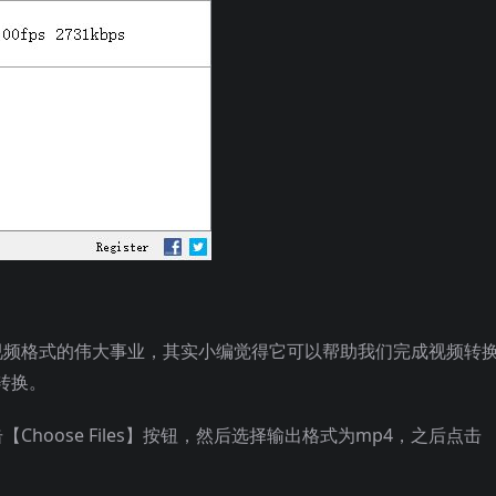
换视频格式的伟大事业，其实小编觉得它可以帮助我们完成视频转
转换。
Choose Files】按钮，然后选择输出格式为mp4，之后点击