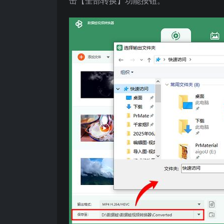
击【全部转换】功能按钮。