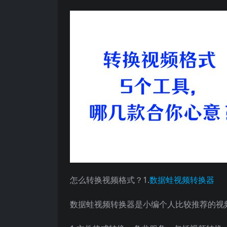
怎么转换视频格式？1.
数据蛙视频转换器
数据蛙视频转换器是小编个人比较推荐的视