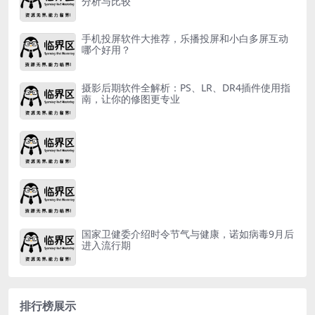
分析与比较
手机投屏软件大推荐，乐播投屏和小白多屏互动
哪个好用？
摄影后期软件全解析：PS、LR、DR4插件使用指
南，让你的修图更专业
国家卫健委介绍时令节气与健康，诺如病毒9月后
进入流行期
排行榜展示