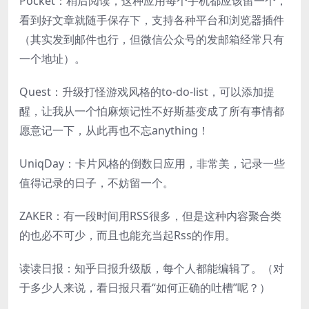
Pocket：稍后阅读，这种应用每个手机都应该留一个，
看到好文章就随手保存下，支持各种平台和浏览器插件
（其实发到邮件也行，但微信公众号的发邮箱经常只有
一个地址）。
Quest：升级打怪游戏风格的to-do-list，可以添加提
醒，让我从一个怕麻烦记性不好斯基变成了所有事情都
愿意记一下，从此再也不忘anything！
UniqDay：卡片风格的倒数日应用，非常美，记录一些
值得记录的日子，不妨留一个。
ZAKER：有一段时间用RSS很多，但是这种内容聚合类
的也必不可少，而且也能充当起Rss的作用。
读读日报：知乎日报升级版，每个人都能编辑了。（对
于多少人来说，看日报只看“如何正确的吐槽”呢？）