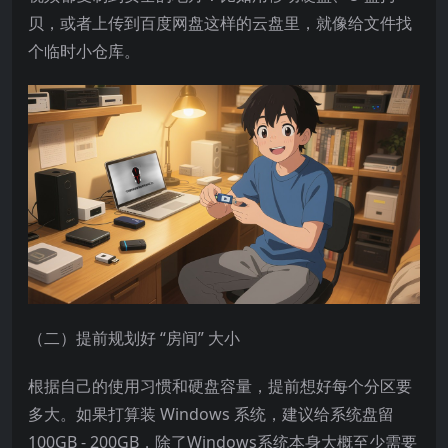
贝，或者上传到百度网盘这样的云盘里，就像给文件找
个临时小仓库。​
（二）提前规划好 “房间” 大小​
根据自己的使用习惯和硬盘容量，提前想好每个分区要
多大。如果打算装 Windows 系统，建议给系统盘留
100GB - 200GB，除了Windows系统本身大概至少需要