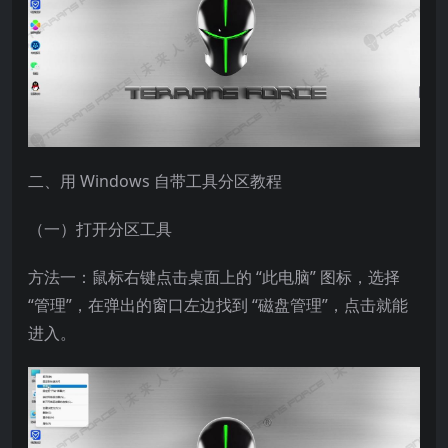
二、用 Windows 自带工具分区教程​
（一）打开分区工具​
方法一：鼠标右键点击桌面上的 “此电脑” 图标，选择
“管理”，在弹出的窗口左边找到 “磁盘管理”，点击就能
进入。​