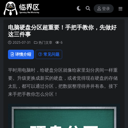
登录
电脑硬盘分区超重要！手把手教你，先做好
这三件事
2025-07-31
热门文章
6
详情介绍
常见问题
平时用电脑时，给硬盘分区就像给家里划分房间一样重
要。升级更换成新买的硬盘，或者觉得现在硬盘的存储
太乱，都可以通过分区，把数据整理得井井有条。接下
来手把手教你怎么分区！