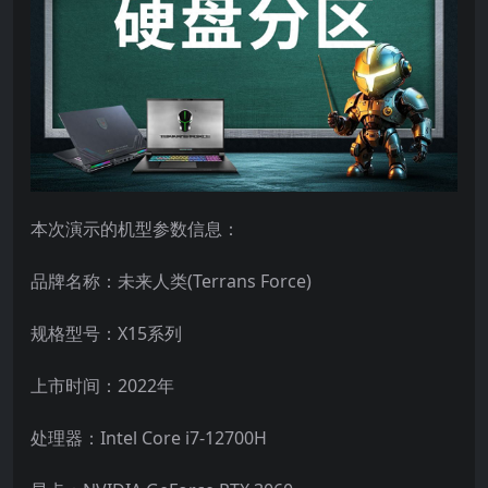
本次演示的机型参数信息：
品牌名称：未来人类(Terrans Force)
规格型号：X15系列
上市时间：2022年
处理器：Intel Core i7-12700H