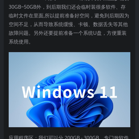
30GB~50GB外，到后期我们还会临时装很多软件、存
临时文件在里面,所以提前准备好空间，避免到后期因为
空间不足，从而导致系统缓慢、卡顿、数据丢失等其他
故障问题。另外还要提前准备一个系统U盘，方便重装
系统使用。
应用程序区：我们可以分 200GB - 300GB，专门放软件