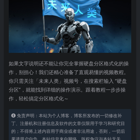
如果文字说明还不能让你完全掌握硬盘分区格式化的操
作，别担心！我们还精心准备了直观易懂的视频教程。
你只需关注「未来人类」视频号，在搜索栏输入 “硬盘
分区”，就能找到详细的操作演示。跟着教程一步步操
作，轻松搞定分区格式化～
免责声明：本站为个人博客，博客所发布的一切修改补
丁、注册机和注册信息及软件的文章仅限用于学习和研究目
的；不得将上述内容用于商业或者非法用途，否则，一切后
果请用户自负。本站信息来自网络，版权争议与本站无关，