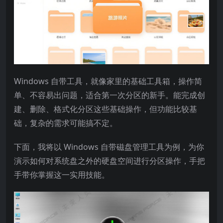
Windows 自带工具，就像家里的基础工具箱，操作简
单、不容易出问题，适合第一次分区的新手。能完成创
建、删除、格式化分区这些基础操作，但功能比较基
础，复杂的需求可能搞不定。​
下面，我将以 Windows 自带磁盘管理工具为例，为你
演示如何对系统盘之外的硬盘空间进行分区操作，手把
手带你掌握这一实用技能。