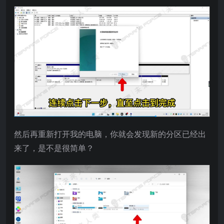
然后再重新打开我的电脑，你就会发现新的分区已经出
来了，是不是很简单？