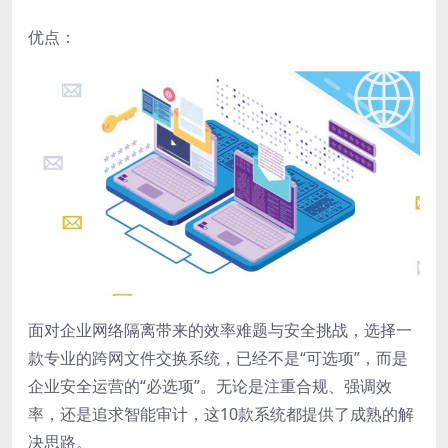
优点：
面对企业网络隔离带来的效率难题与安全挑战，选择一
款专业的跨网文件交换系统，已经不是“可选项”，而是
企业安全运营的“必选项”。无论是注重合规、强调效
率，还是追求智能审计，这10款系统都提供了成熟的解
决思路。