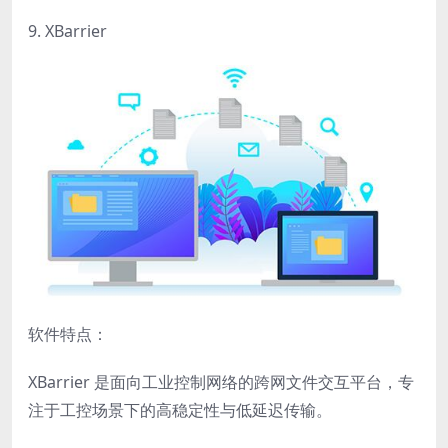
9. XBarrier
软件特点：
XBarrier 是面向工业控制网络的跨网文件交互平台，专
注于工控场景下的高稳定性与低延迟传输。