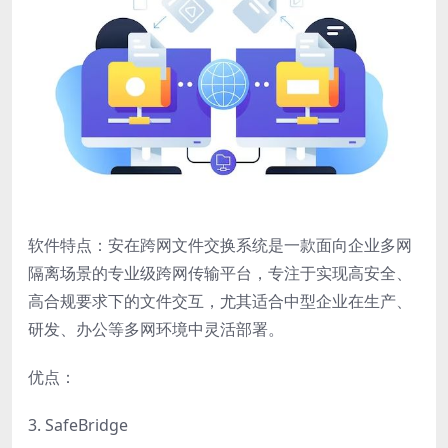
软件特点：安在跨网文件交换系统是一款面向企业多网
隔离场景的专业级跨网传输平台，专注于实现高安全、
高合规要求下的文件交互，尤其适合中型企业在生产、
研发、办公等多网环境中灵活部署。
优点：
3. SafeBridge