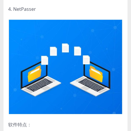
4. NetPasser
软件特点：