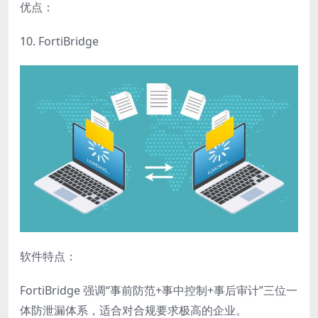
优点：
10. FortiBridge
软件特点：
FortiBridge 强调“事前防范+事中控制+事后审计”三位一
体防泄漏体系，适合对合规要求极高的企业。