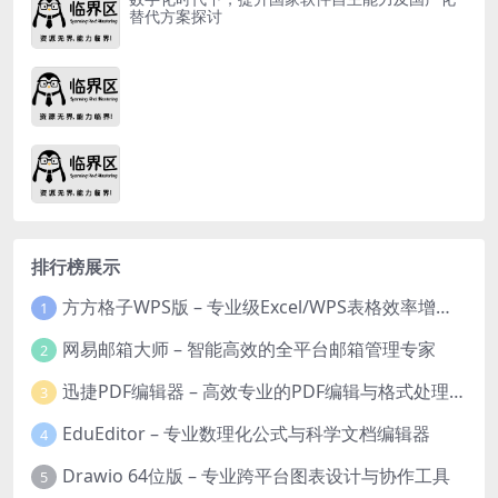
替代方案探讨
排行榜展示
方方格子WPS版 – 专业级Excel/WPS表格效率增强插件
1
网易邮箱大师 – 智能高效的全平台邮箱管理专家
2
迅捷PDF编辑器 – 高效专业的PDF编辑与格式处理工具
3
EduEditor – 专业数理化公式与科学文档编辑器
4
Drawio 64位版 – 专业跨平台图表设计与协作工具
5