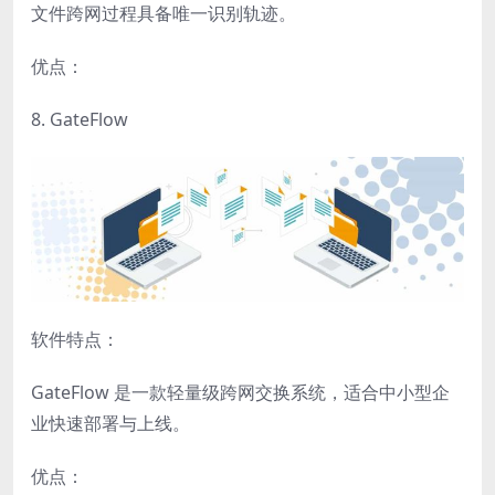
文件跨网过程具备唯一识别轨迹。
优点：
8. GateFlow
软件特点：
GateFlow 是一款轻量级跨网交换系统，适合中小型企
业快速部署与上线。
优点：