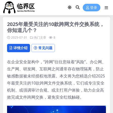
登录
2025年最受关注的10款跨网文件交换系统，
你知道几个？
2025-07-31
热门文章
8
详情介绍
常见问题
在企业安全架构中，“跨网”往往意味着“风险”。办公网、
生产网、研发网、互联网之间通常存在物理隔离，防止
敏感数据被未经授权地泄露。本文将为您精选介绍2025
年最受关注的10款跨网文件交换系统，它们或专注安全
机制、或强调审计合规、或主打用户体验，助力企业高
效完成文件跨网交换，避免安全红线触碰。