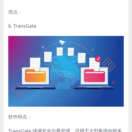
优点：
6. TransGate
软件特点：
TransGate 强调安全边界管理，适用于大型集团内部多