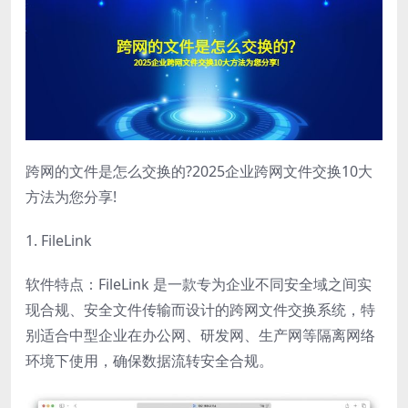
跨网的文件是怎么交换的?2025企业跨网文件交换10大
方法为您分享!
1. FileLink
软件特点：FileLink 是一款专为企业不同安全域之间实
现合规、安全文件传输而设计的跨网文件交换系统，特
别适合中型企业在办公网、研发网、生产网等隔离网络
环境下使用，确保数据流转安全合规。