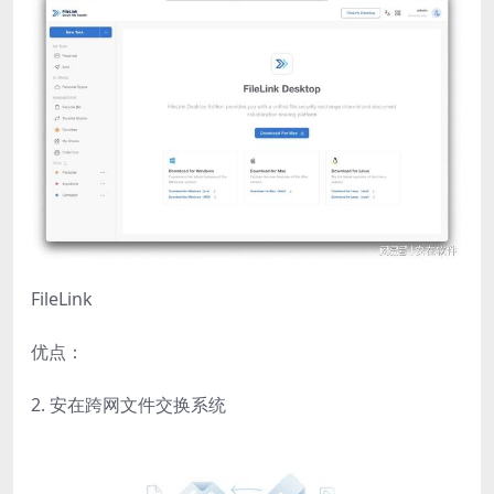
FileLink
优点：
2. 安在跨网文件交换系统