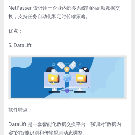
NetPasser 设计用于企业内部多系统间的高频数据交
换，支持任务自动化和定时传输策略。
优点：
5. DataLift
软件特点：
DataLift 是一套智能化数据交换平台，强调对“数据内
容”的智能识别和传输规则动态调整。