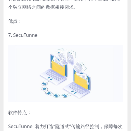
个独立网络之间的数据桥接需求。
优点：
7. SecuTunnel
软件特点：
SecuTunnel 着力打造“隧道式”传输路径控制，保障每次