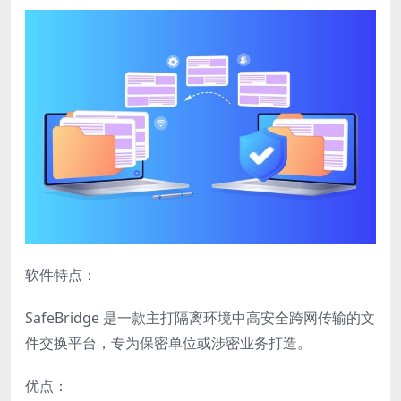
软件特点：
SafeBridge 是一款主打隔离环境中高安全跨网传输的文
件交换平台，专为保密单位或涉密业务打造。
优点：