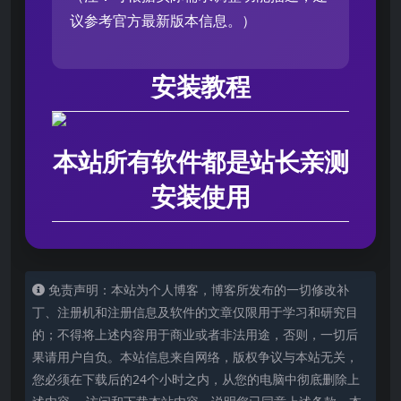
议参考官方最新版本信息。）
安装教程
本站所有软件都是站长亲测
安装使用
免责声明：本站为个人博客，博客所发布的一切修改补
丁、注册机和注册信息及软件的文章仅限用于学习和研究目
的；不得将上述内容用于商业或者非法用途，否则，一切后
果请用户自负。本站信息来自网络，版权争议与本站无关，
您必须在下载后的24个小时之内，从您的电脑中彻底删除上