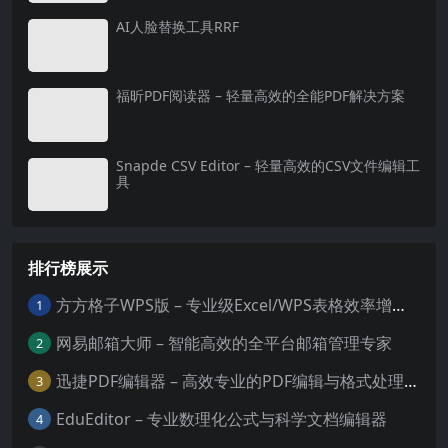
AI人脸替换工具RRF
福昕PDF阅读器 – 轻量高效的全能PDF解决方案
Snapde CSV Editor – 轻量高效的CSV文件编辑工
具
排行榜展示
方方格子WPS版 – 专业级Excel/WPS表格效率增强插件
1
网易邮箱大师 – 智能高效的全平台邮箱管理专家
2
迅捷PDF编辑器 – 高效专业的PDF编辑与格式处理工具
3
EduEditor – 专业数理化公式与科学文档编辑器
4