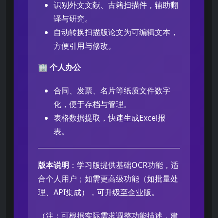
识别外文文献、古籍扫描件，辅助翻
译与研究。
自动转换扫描版论文为可编辑文本，
方便引用与修改。
🏢
个人办公
合同、发票、名片等纸质文件数字
化，便于存档与管理。
表格数据提取，快速生成Excel报
表。
版本说明
：学习版提供基础OCR功能，适
合个人用户；如需更高级功能（如批量处
理、API集成），可升级至企业版。
（注：可根据实际需求调整功能描述，建