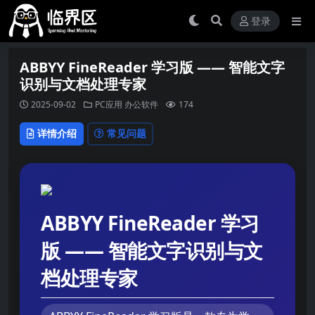
登录
ABBYY FineReader 学习版 —— 智能文字
识别与文档处理专家
2025-09-02
PC应用
办公软件
174
详情介绍
常见问题
ABBYY FineReader 学习
版 —— 智能文字识别与文
档处理专家