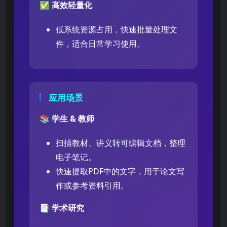
✅
高效轻量化
低系统资源占用，快速批量处理文
件，适合日常学习使用。
应用场景
📚
学生 & 教师
扫描教材、讲义转可编辑文档，整理
电子笔记。
快速提取PDF中的文字，用于论文写
作或参考资料引用。
📑
学术研究