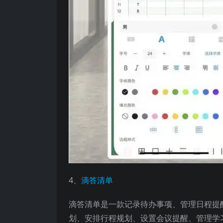
4、
滴答清单
滴答清单是一款记录待办事项、管理日程提
划、安排行程规划、设置会议提醒、管理学