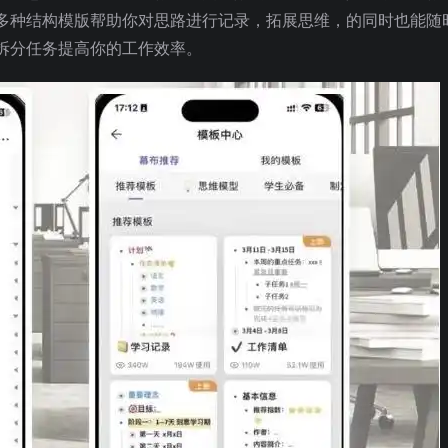
多种结构模版帮助你对思路进行记录，拓展思维，的同时也能随
拆分任务提高你的工作效率。