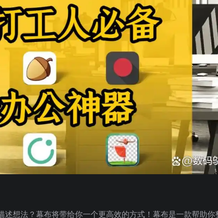
描述想法？幕布将带给你一个更高效的方式！幕布是一款帮助你