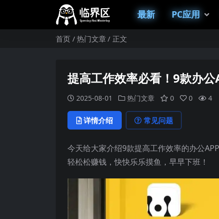
最新
PC应用
首页
热门文章
正文
提高工作效率必看！9款办公
2025-08-01
热门文章
0
0
4
详情介绍
常见问题
今天给大家介绍9款提高工作效率的办公AP
轻松松赚钱，快快乐乐摸鱼，早早下班！