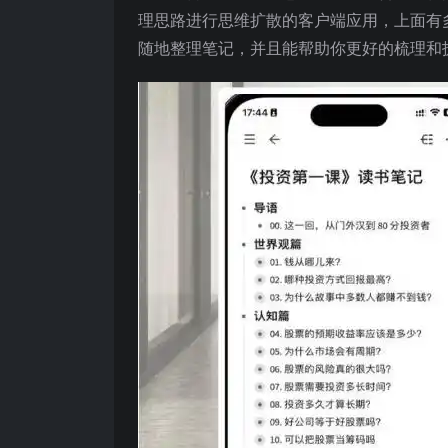
理思路进行思维扩散的客户端应用，上面有
随地整理笔记，并且能帮助你更好的梳理和