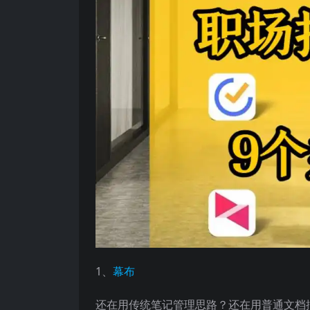
1、
幕布
还在用传统笔记管理思路？还在用普通文档