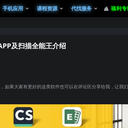
手机应用
课程资源
代找服务
福利专
APP及扫描全能王介绍
P，如果大家有更好的这类软件也可以在评论区分享给我，让我