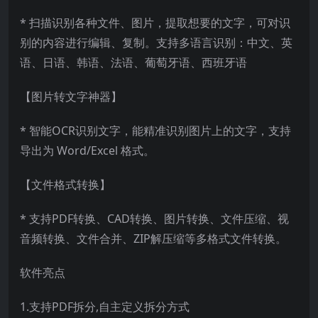
* 扫描识别各种文件、图片，提取想要的文字，可对识
别的内容进行编辑、复制。支持多语言识别：中文、英
语、日语、韩语、法语、葡萄牙语、西班牙语
【图片转文字神器】
* 智能OCR识别文字，能精准识别图片上的文字，支持
导出为 Word/Excel 格式。
【文件格式转换】
* 支持PDF转换、CAD转换、图片转换、文件压缩、视
音频转换、文件合并、ZIP解压缩等多格式文件转换。
软件亮点
1.支持PDF拆分,自主定义拆分方式