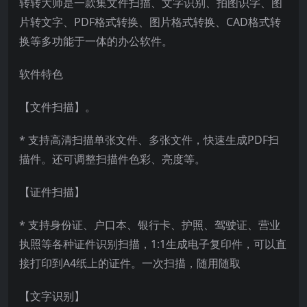
转转大师是一款集文件扫描、文字识别、拍图识字、图
片转文字、PDF格式转换、图片格式转换、CAD格式转
换等多功能于一体的办公软件。
软件特色
【文件扫描】。
* 支持高清扫描单张文件、多张文件，快速生成PDF扫
描件。还可调整扫描件色彩、亮度等。
【证件扫描】
* 支持身份证、户口本、银行卡、护照、驾驶证、营业
执照等各种证件识别扫描，1:1生成电子复印件，可以直
接打印到A4纸上的证件。一次扫描，随用随取
【文字识别】