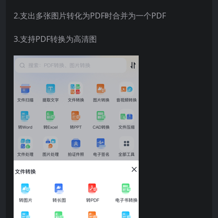
2.支出多张图片转化为PDF时合并为一个PDF
3.支持PDF转换为高清图