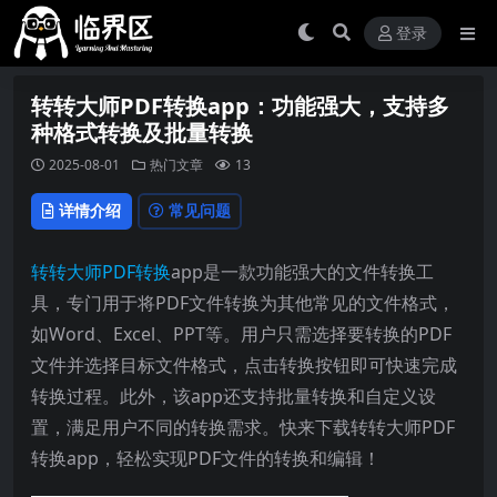
登录
转转大师PDF转换app：功能强大，支持多
种格式转换及批量转换
2025-08-01
热门文章
13
详情介绍
常见问题
转转大师
PDF转换
app是一款功能强大的文件转换工
具，专门用于将PDF文件转换为其他常见的文件格式，
如Word、Excel、PPT等。用户只需选择要转换的PDF
文件并选择目标文件格式，点击转换按钮即可快速完成
转换过程。此外，该app还支持批量转换和自定义设
置，满足用户不同的转换需求。快来下载转转大师PDF
转换app，轻松实现PDF文件的转换和编辑！