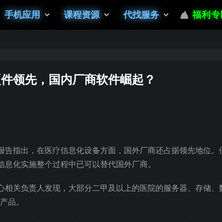
手机应用
课程资源
代找服务
福利专
硬件领先，国内厂商软件崛起？
报告指出，在医疗信息化设备方面，国外厂商还占据领先地位。
信息化实施整个过程中已可以替代国外厂商。
心相关负责人发现，大部分二甲及以上的医院的服务器、存储、
的产品。