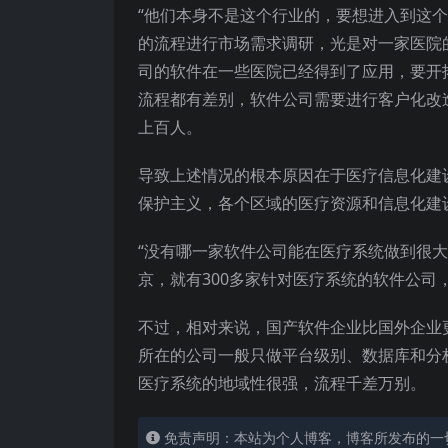
“他们本身不是这个行业的，要想进入到这
的流程进行市场需求调研，光是对一家医院
司的软件在一些医院已经得到了应用，要开
流程都有差别，软件公司需要进行客户化改
上百人。
导致上述情况的根本原因在于医疗信息化建
保护主义，各个区域的医疗资源和信息化建
“没有哪一家软件公司能在医疗系统做到很大
京，就有300多家针对医疗系统的软件公
不过，相对来说，国产软件企业比国外企业
所在的公司一般只做平台级别、数据库和分
医疗系统的地域性很强，流程千差万别。
免责声明：本站为个人博客，博客所发布的一