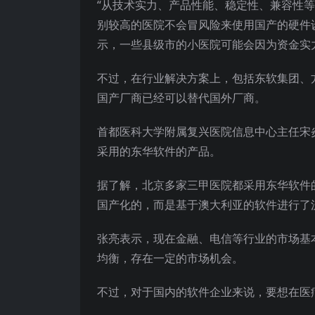
“从技术实力、产品性能、稳定性、兼容性
别较高的医院不会冒风险来使用国产的硬件设
示，一些县级市的小医院可能会因为资金实
不过，在行业解决方案上，包括东软集团、
国产厂商已经可以替代国外厂商。
首都医科大学附属复兴医院信息中心主任宋
采用的东华软件的产品。
据了解，北京多家三甲医院都采用东华软件
国产化的，而是基于澳大利亚的软件进行了
张亮表示，现在金融、电信等行业的市场基
均衡，存在一定的市场机会。
不过，对于国内的软件企业来说，要想在医疗