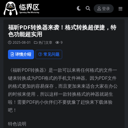
登录
福昕PDF转换器来袭！格式转换超便捷，特
色功能超实用
2025-08-01
热门文章
9
详情介绍
常见问题
《福昕PDF转换器》是一款可以来将任何格式的文件一
键来转换成为PDF格式的手机文件神器。因为PDF文件
的格式更加的容易保存，而且更加来来适合大家在办公
的时候来使用，所以这样一款转换格式的神器就诞生
啦！需要PDF的小伙伴们不要犹豫了赶快来下载体验
吧！
特色说明