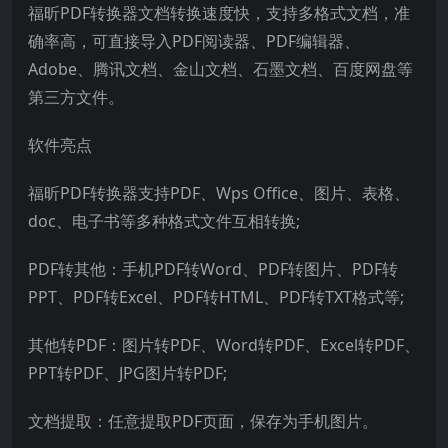
福昕PDF转换器文档转换速度快，支持多格式文档，准
确率高，可直接导入PDF阅读器、PDF编辑器、
Adobe、腾讯文档、金山文档、石墨文档、百度网盘等
第三方文件。
软件亮点
福昕PDF转换器支持PDF、Wps Office、图片、表格、
doc、电子书等多种格式文件互相转换;
PDF转其他：手机PDF转Word、PDF转图片、PDF转
PPT、PDF转Excel、PDF转HTML、PDF转TXT格式等;
其他转PDF：图片转PDF、Word转PDF、Excel转PDF、
PPT转PDF、JPG图片转PDF;
文档提取：任意提取PDF页面，保存为手机图片。