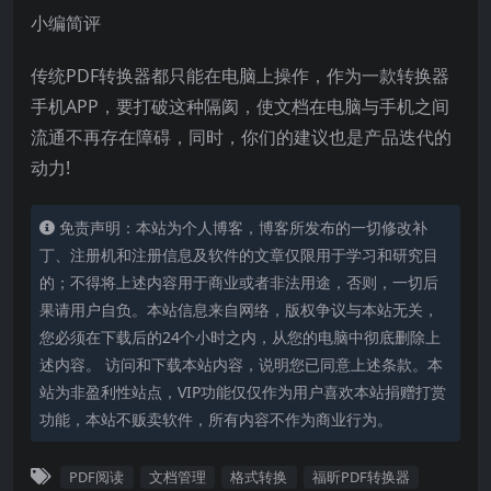
小编简评
传统PDF转换器都只能在电脑上操作，作为一款转换器
手机APP，要打破这种隔阂，使文档在电脑与手机之间
流通不再存在障碍，同时，你们的建议也是产品迭代的
动力!
免责声明：本站为个人博客，博客所发布的一切修改补
丁、注册机和注册信息及软件的文章仅限用于学习和研究目
的；不得将上述内容用于商业或者非法用途，否则，一切后
果请用户自负。本站信息来自网络，版权争议与本站无关，
您必须在下载后的24个小时之内，从您的电脑中彻底删除上
述内容。 访问和下载本站内容，说明您已同意上述条款。本
站为非盈利性站点，VIP功能仅仅作为用户喜欢本站捐赠打赏
功能，本站不贩卖软件，所有内容不作为商业行为。
PDF阅读
文档管理
格式转换
福昕PDF转换器