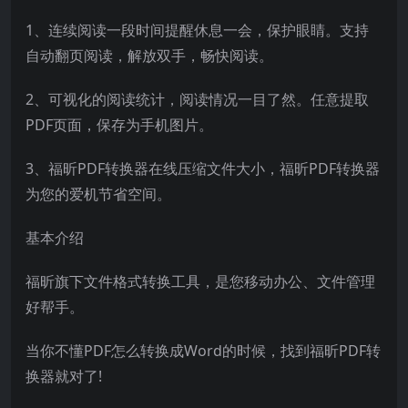
1、连续阅读一段时间提醒休息一会，保护眼睛。支持
自动翻页阅读，解放双手，畅快阅读。
2、可视化的阅读统计，阅读情况一目了然。任意提取
PDF页面，保存为手机图片。
3、福昕PDF转换器在线压缩文件大小，福昕PDF转换器
为您的爱机节省空间。
基本介绍
福昕旗下文件格式转换工具，是您移动办公、文件管理
好帮手。
当你不懂PDF怎么转换成Word的时候，找到福昕PDF转
换器就对了!