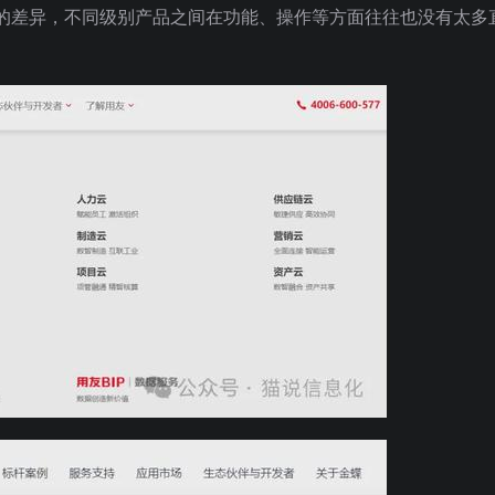
的差异，不同级别产品之间在功能、操作等方面往往也没有太多