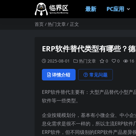
最新
PC应用
首页
热门文章
正文
ERP软件替代类型有哪些？德
2025-08-01
热门文章
0
0
16
详情介绍
常见问题
ERP软件替代主要有：大型产品替代小型
软件等一些类型。
企业按规模划分，基本有小微企业、中小企
息化需求是很不一样的，所以主流ERP软件
ERP软件，但不同级别的ERP软件产品差