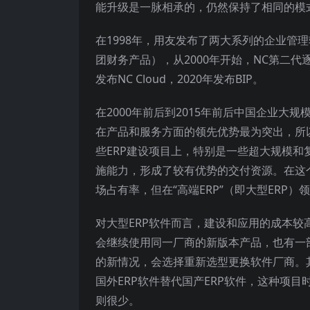
能升级是一脉相承的，仍然保持了相同的模
在1998年，用友发布了两大系列的企业管理软
团财务产品），从2000年开始，NC第二代
发布NC Cloud，2020年发布BIP。
在2000年前后到2015年前后中国企业大规模
在产品和服务方面的领先优势最为突出，所
些ERP建设项目上，特别是一些超大规模和
施能力，形成了较有优势的交付资源。在这
场占有率，但在“高端ERP”（即大型ERP
对大型ERP软件而言，建设和应用的成本
会继续使用同一厂商的新版本产品，也有一
的新情况，会选择重新选型更换软件厂商。
国外ERP软件替代国产ERP软件，这种项目
则很少。