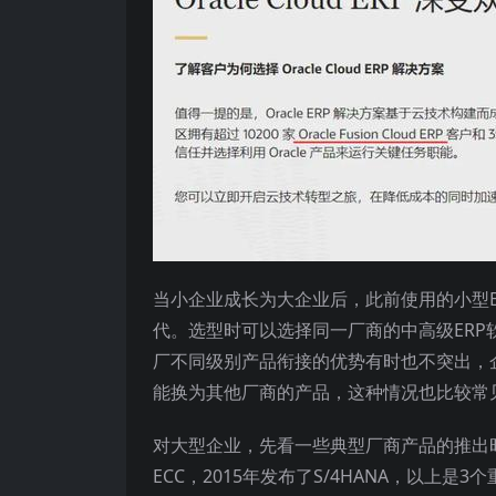
当小企业成长为大企业后，此前使用的小型E
代。选型时可以选择同一厂商的中高级ERP
厂不同级别产品衔接的优势有时也不突出，
能换为其他厂商的产品，这种情况也比较常
对大型企业，先看一些典型厂商产品的推出时间
ECC，2015年发布了S/4HANA，以上是