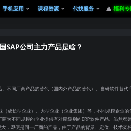
手机应用
课程资源
代找服务
福利专
国SAP公司主力产品是啥？
产品、不同厂商产品的替代（国内外产品的替代）、自研软件替代
业（成长型企业）、大型企业（企业集团）等，不同规模企业的
厂商为不同规模的企业提供有对应级别的ERP软件产品。虽然都
异很大，即便是同一厂商的产品，由于产品的背景、定位、技术架