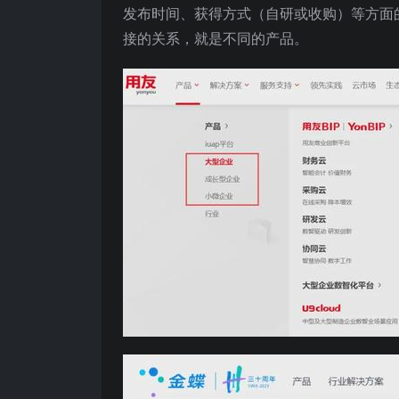
发布时间、获得方式（自研或收购）等方面
接的关系，就是不同的产品。