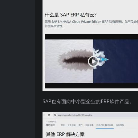
SAP也有面向中小型企业的ERP软件产品。