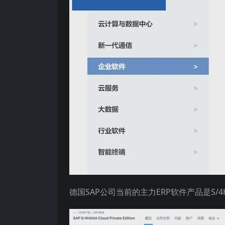
德国SAP公司当前的主力ERP软件产品是S/