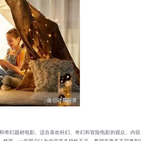
效和奇幻题材电影。适合喜欢科幻、奇幻和冒险电影的观众。内容