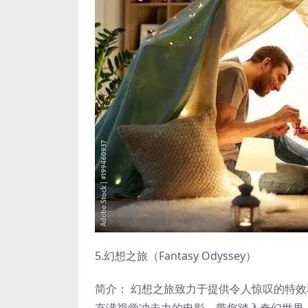
5.幻想之旅（Fantasy Odyssey）
简介： 幻想之旅致力于提供令人惊叹的特