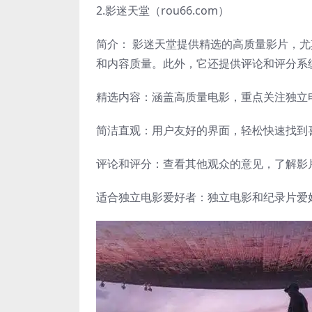
2.影迷天堂（rou66.com）
简介： 影迷天堂提供精选的高质量影片，
和内容质量。此外，它还提供评论和评分系
精选内容：涵盖高质量电影，重点关注独立
简洁直观：用户友好的界面，轻松快速找到
评论和评分：查看其他观众的意见，了解影
适合独立电影爱好者：独立电影和纪录片爱