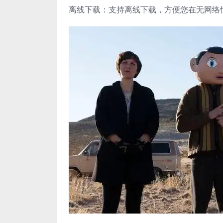
离线下载：支持离线下载，方便您在无网络