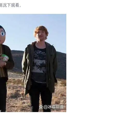
情况下观看。