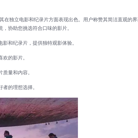
尤其在独立电影和纪录片方面表现出色。用户称赞其简洁直观的界
统，协助您挑选符合口味的影片。
电影和纪录片，提供独特观影体验。
喜欢的影片。
片质量和内容。
好者的理想选择。