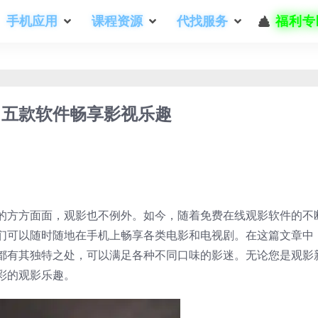
手机应用
课程资源
代找服务
福利专
！五款软件畅享影视乐趣
的方方面面，观影也不例外。如今，随着免费在线观影软件的不
们可以随时随地在手机上畅享各类电影和电视剧。在这篇文章中
都有其独特之处，可以满足各种不同口味的影迷。无论您是观影
彩的观影乐趣。