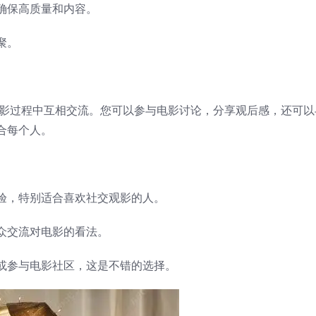
确保高质量和内容。
聚。
观影过程中互相交流。您可以参与电影讨论，分享观后感，还可以
合每个人。
验，特别适合喜欢社交观影的人。
众交流对电影的看法。
或参与电影社区，这是不错的选择。