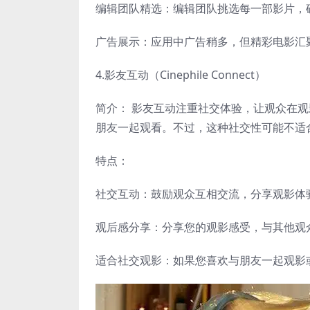
编辑团队精选：编辑团队挑选每一部影片，
广告展示：应用中广告稍多，但精彩电影汇
4.影友互动（Cinephile Connect）
简介： 影友互动注重社交体验，让观众在
朋友一起观看。不过，这种社交性可能不适
特点：
社交互动：鼓励观众互相交流，分享观影体
观后感分享：分享您的观影感受，与其他观
适合社交观影：如果您喜欢与朋友一起观影