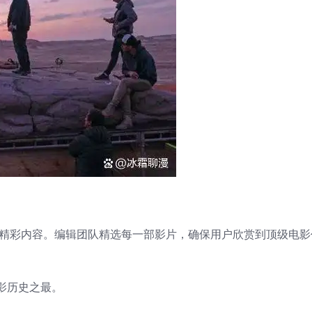
的精彩内容。编辑团队精选每一部影片，确保用户欣赏到顶级电影
影历史之最。