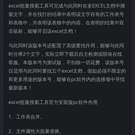
excel批量搜索工具可完成与此同时在多EXCEL文档中搜
索文字，并在找打的结果中表明该文字存有的工作表号
和表格中，并表明该表格中的内容。在表明的结果中双
击鼠标，能够开启该excel文档！
与此同时该版本号还配置了高级要找作用，能够与此同
时分辨2个文字，实际立即下载后自主检测或联络在线
客服。本版本号为测试版，不扣除一切花费，该版本号
仅适用与此同时要找五个excel文档，假如必须不限定的
和更多用途的版本号，能够在pc软件内的选择项中寻找
最新版本！
excel批量搜索工具官方安装版pc软件作用
1、工作表合并。
2、文件属性大批量变换。