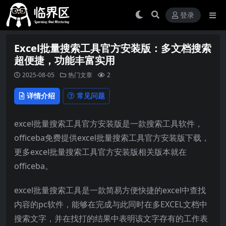
登录
Excel批量搜索工具官方安装版：多文档搜索
超便捷，功能丰富实用
2025-08-05
热门文章
2
详情介绍
常见问题
excel批量搜索工具官方安装版是一款搜索工具软件，
officeba免费提供excel批量搜索工具官方安装版下载，
更多excel批量搜索工具官方安装版相关版本就在
officeba。
excel批量搜索工具是一款简易方便快捷的excel中查找
内容的pc软件，能够在完成与此同时在多EXCEL文档中
搜索文字，并在找打的结果中表明该文字存有的工作表