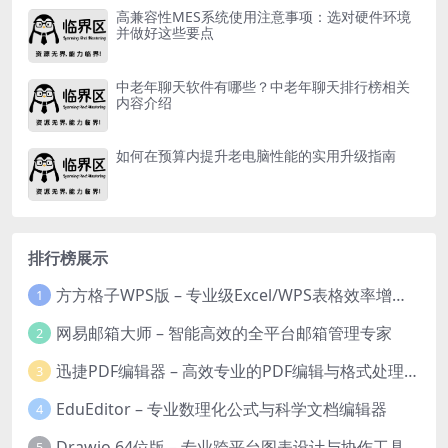
高兼容性MES系统使用注意事项：选对硬件环境
并做好这些要点
中老年聊天软件有哪些？中老年聊天排行榜相关
内容介绍
如何在预算内提升老电脑性能的实用升级指南
排行榜展示
方方格子WPS版 – 专业级Excel/WPS表格效率增强插件
1
网易邮箱大师 – 智能高效的全平台邮箱管理专家
2
迅捷PDF编辑器 – 高效专业的PDF编辑与格式处理工具
3
EduEditor – 专业数理化公式与科学文档编辑器
4
Drawio 64位版 – 专业跨平台图表设计与协作工具
5