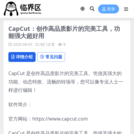
登录
CapCut：创作高品质影片的完美工具，功
能强大超好用
2025-08-05
热门文章
8
详情介绍
常见问题
CapCut 是创作高品质影片的完美工具。凭借其强大的
功能、动态特效、流畅的转场等，您可以像专业人士一
样进行编辑！
软件简介：
官方网站：https://www.capcut.com
CapCut 是创作高品质影片的完美工具。凭借其强大的