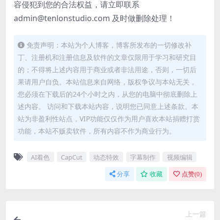
容侵犯到您的合法权益，请立即联系
admin@tenlonstudio.com 及时做删除处理！
免责声明：本站为个人博客，博客所发布的一切修改补
丁、注册机和注册信息及软件的文章仅限用于学习和研究目
的；不得将上述内容用于商业或者非法用途，否则，一切后
果请用户自负。本站信息来自网络，版权争议与本站无关，
您必须在下载后的24个小时之内，从您的电脑中彻底删除上
述内容。 访问和下载本站内容，说明您已同意上述条款。本
站为非盈利性站点，VIP功能仅仅作为用户喜欢本站捐赠打赏
功能，本站不贩卖软件，所有内容不作为商业行为。
AI着色
CapCut
动态特效
字幕制作
视频编辑
分享
收藏
点赞(
0
)
上一篇