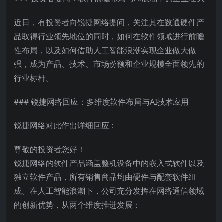
近日，有投资者向锐捷网络提问，关注其在数通硬件产
品取得行业领先地位的同时，如何在软件领域进行前瞻
性布局，以及如何借助人工智能浪潮实现企业做大做
强，成为产品、技术、市场份额和企业规模全面领先的
行业标杆。
### 锐捷网络回应：多维度软件布局与AI技术应用
锐捷网络对此作出详细回应：
尊敬的投资者您好！
锐捷网络的软件产品涵盖整机设备中的嵌入式软件以及
独立软件产品，所有销售商品均由硬件与配套软件组
成。在人工智能浪潮下，公司充分发挥在网络通信领域
的创新优势，从两个维度推进发展：