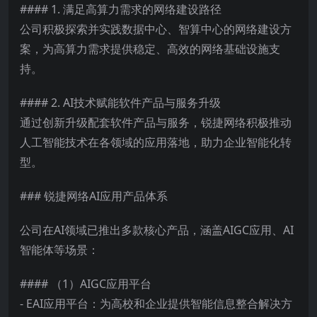
#### 1. 满足高算力需求的网络建设路径
公司积极探索并实践数据中心、智算中心的网络建设方
案，为高算力需求提供稳定、高效的网络基础设施支
持。
#### 2. AI技术赋能软件产品与服务升级
通过创新升级配套软件产品与服务，锐捷网络积极推动
人工智能技术在各领域的应用落地，助力企业智能化转
型。
### 锐捷网络AI应用产品体系
公司在AI领域已推出多款核心产品，涵盖AIGC应用、AI
智能体等场景：
#### （1）AIGC应用平台
- EAI应用平台：为高校和企业提供智能信息整合解决方