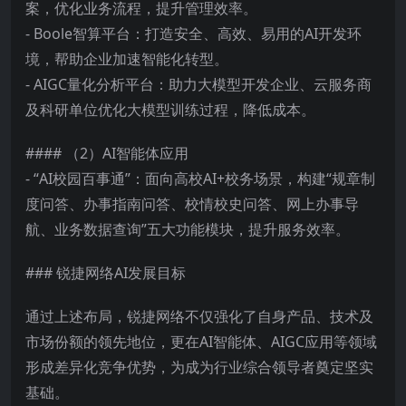
案，优化业务流程，提升管理效率。
- Boole智算平台：打造安全、高效、易用的AI开发环
境，帮助企业加速智能化转型。
- AIGC量化分析平台：助力大模型开发企业、云服务商
及科研单位优化大模型训练过程，降低成本。
#### （2）AI智能体应用
- “AI校园百事通”：面向高校AI+校务场景，构建“规章制
度问答、办事指南问答、校情校史问答、网上办事导
航、业务数据查询”五大功能模块，提升服务效率。
### 锐捷网络AI发展目标
通过上述布局，锐捷网络不仅强化了自身产品、技术及
市场份额的领先地位，更在AI智能体、AIGC应用等领域
形成差异化竞争优势，为成为行业综合领导者奠定坚实
基础。