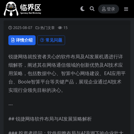
登录
2025-08-07
热门文章
15
详情介绍
常见问题
锐捷网络就投资者关心的软件布局及AI发展机遇进行详
细解答，阐述其在网络通信领域的创新优势及AI技术应
用策略，包括数据中心、智算中心网络建设、EAI应用平
台、Boole智算平台等关键产品，展现企业通过AI技术
实现行业领先目标的决心。
---
## 锐捷网络软件布局与AI发展策略解析
### 投资者提问：软件前瞻布局与AI浪潮下的企业壮大