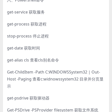
六、Powershell命令
get-service 获取服务
get-process 获取进程
stop-process 停止进程
get-date 获取时间
get-alias cls 查看cls别名命令
Get-ChildItem -Path C:WINDOWSSystem32 | Out-
Host -Paging 查看c:widnowssystem32 目录并分页显
示
get-psdrive 获取驱动器
Get-PSDrive -PSProvider filesystem 获取文件系统