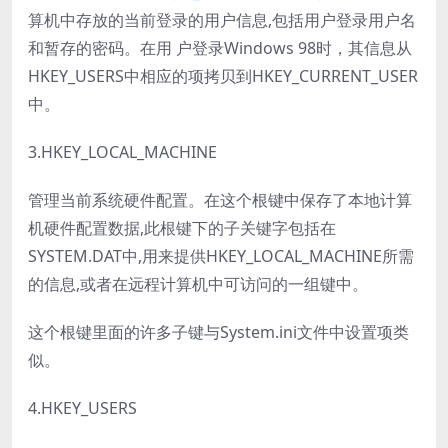
算机中存放的当前登录的用户信息,包括用户登录用户名
和暂存的密码。在用 户登录Windows 98时，其信息从
HKEY_USERS中相应的项拷贝到HKEY_CURRENT_USER
中。
3.HKEY_LOCAL_MACHINE
管理当前系统硬件配置。在这个根键中保存了本地计算
机硬件配置数据,此根键下的子关键字包括在
SYSTEM.DAT中,用来提供HKEY_LOCAL_MACHINE所需
的信息,或者在远程计算机中可访问的一组键中。
这个根键里面的许多子键与System.ini文件中设置项类
似。
4.HKEY_USERS