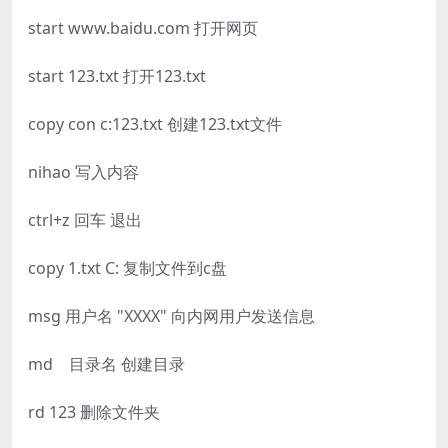
start www.baidu.com 打开网页
start 123.txt 打开123.txt
copy con c:123.txt 创建123.txt文件
nihao 写入内容
ctrl+z 回车 退出
copy 1.txt C: 复制文件到c盘
msg 用户名 "XXXX" 向内网用户发送信息
md 目录名 创建目录
rd 123 删除文件夹