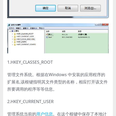
1.HKEY_CLASSES_ROOT
管理文件系统。根据在Windows 中安装的应用程序的
扩展名,该根键指明其文件类型的名称，相应打开该文件
所要调用的程序等等信息。
2.HKEY_CURRENT_USER
管理系统当前的
用户信息
。在这个根键中保存了本地计