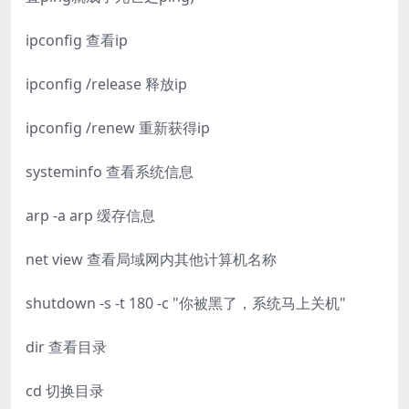
ipconfig 查看ip
ipconfig /release 释放ip
ipconfig /renew 重新获得ip
systeminfo 查看系统信息
arp -a arp 缓存信息
net view 查看局域网内其他计算机名称
shutdown -s -t 180 -c "你被黑了，系统马上关机"
dir 查看目录
cd 切换目录