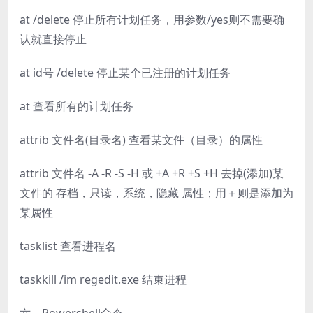
at /delete 停止所有计划任务，用参数/yes则不需要确
认就直接停止
at id号 /delete 停止某个已注册的计划任务
at 查看所有的计划任务
attrib 文件名(目录名) 查看某文件（目录）的属性
attrib 文件名 -A -R -S -H 或 +A +R +S +H 去掉(添加)某
文件的 存档，只读，系统，隐藏 属性；用＋则是添加为
某属性
tasklist 查看进程名
taskkill /im regedit.exe 结束进程