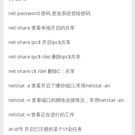
net password 密码 更改系统登陆密码
net share 查看本地开启的共享
net share ipc$ 开启ipc$共享
net share ipc$ /del 删除ipc$共享
net share c$ /del 删除C：共享
netstat -a 查看开启了哪些端口,常用netstat -an
netstat -n 查看端口的网络连接情况，常用netstat -an
netstat -v 查看正在进行的工作
at id号 开启已注册的某个计划任务