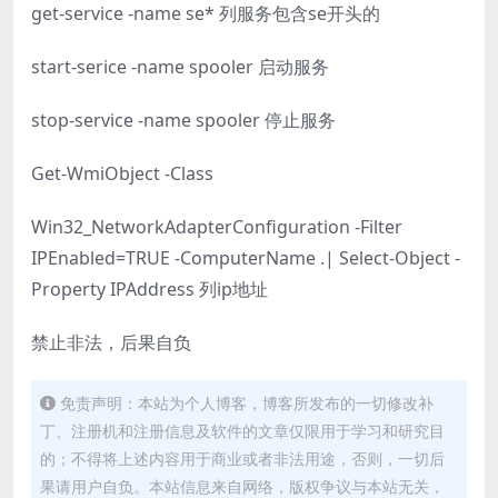
get-service -name se* 列服务包含se开头的
start-serice -name spooler 启动服务
stop-service -name spooler 停止服务
Get-WmiObject -Class
Win32_NetworkAdapterConfiguration -Filter
IPEnabled=TRUE -ComputerName .| Select-Object -
Property IPAddress 列ip地址
禁止非法，后果自负
免责声明：本站为个人博客，博客所发布的一切修改补
丁、注册机和注册信息及软件的文章仅限用于学习和研究目
的；不得将上述内容用于商业或者非法用途，否则，一切后
果请用户自负。本站信息来自网络，版权争议与本站无关，