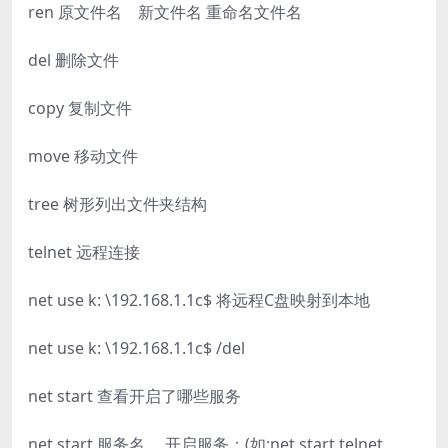
ren 原文件名 新文件名 重命名文件名
del 删除文件
copy 复制文件
move 移动文件
tree 树形列出文件夹结构
telnet 远程连接
net use k: \192.168.1.1c$ 将远程C盘映射到本地
net use k: \192.168.1.1c$ /del
net start 查看开启了哪些服务
net start 服务名 开启服务；(如:net start telnet，