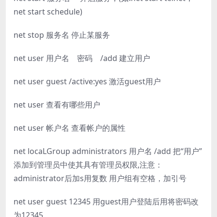
net start schedule)
net stop 服务名 停止某服务
net user 用户名 密码 /add 建立用户
net user guest /active:yes 激活guest用户
net user 查看有哪些用户
net user 帐户名 查看帐户的属性
net locaLGroup administrators 用户名 /add 把“用户”
添加到管理员中使其具有管理员权限,注意：
administrator后加s用复数 用户组有空格，加引号
net user guest 12345 用guest用户登陆后用将密码改
为12345